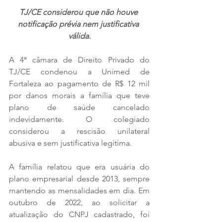
TJ/CE considerou que não houve 
notificação prévia nem justificativa 
válida.
A 4ª câmara de Direito Privado do 
TJ/CE condenou a Unimed de 
Fortaleza ao pagamento de R$ 12 mil 
por danos morais a família que teve 
plano de saúde cancelado 
indevidamente. O colegiado 
considerou a rescisão unilateral 
abusiva e sem justificativa legítima.
A família relatou que era usuária do 
plano empresarial desde 2013, sempre 
mantendo as mensalidades em dia. Em 
outubro de 2022, ao solicitar a 
atualização do CNPJ cadastrado, foi 