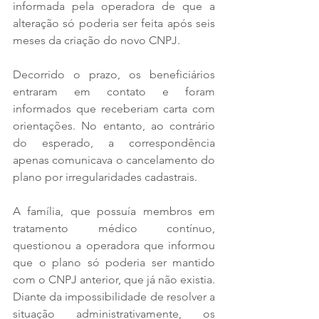
informada pela operadora de que a 
alteração só poderia ser feita após seis 
meses da criação do novo CNPJ.
Decorrido o prazo, os beneficiários 
entraram em contato e foram 
informados que receberiam carta com 
orientações. No entanto, ao contrário 
do esperado, a correspondência 
apenas comunicava o cancelamento do 
plano por irregularidades cadastrais.
A família, que possuía membros em 
tratamento médico contínuo, 
questionou a operadora que informou 
que o plano só poderia ser mantido 
com o CNPJ anterior, que já não existia. 
Diante da impossibilidade de resolver a 
situação administrativamente, os 