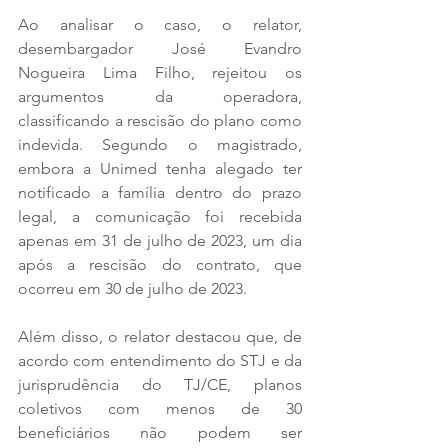
Ao analisar o caso, o relator, 
desembargador José Evandro 
Nogueira Lima Filho, rejeitou os 
argumentos da operadora, 
classificando a rescisão do plano como 
indevida. Segundo o magistrado, 
embora a Unimed tenha alegado ter 
notificado a família dentro do prazo 
legal, a comunicação foi recebida 
apenas em 31 de julho de 2023, um dia 
após a rescisão do contrato, que 
ocorreu em 30 de julho de 2023.
Além disso, o relator destacou que, de 
acordo com entendimento do STJ e da 
jurisprudência do TJ/CE, planos 
coletivos com menos de 30 
beneficiários não podem ser 