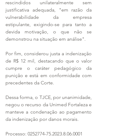
rescindidos unilateralmente sem 
justificativa adequada, "em razão da 
vulnerabilidade da empresa 
estipulante, exigindo-se para tanto a 
devida motivação, o que não se 
demonstrou na situação em análise".
Por fim, considerou justa a indenização 
de R$ 12 mil, destacando que o valor 
cumpre o caráter pedagógico da 
punição e está em conformidade com 
precedentes da Corte.
Dessa forma, o TJCE, por unanimidade, 
negou o recurso da Unimed Fortaleza e 
manteve a condenação ao pagamento 
da indenização por danos morais.
Processo: 0252774-75.2023.8.06.0001