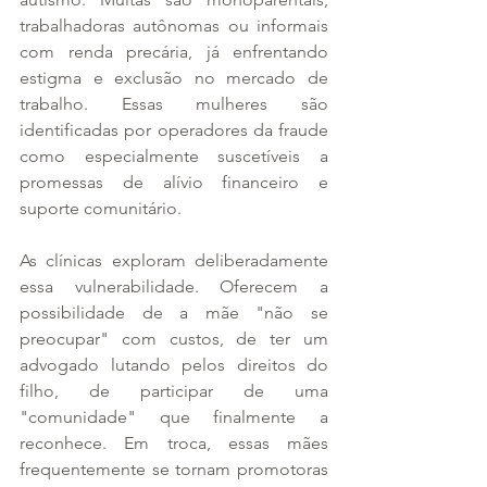
trabalhadoras autônomas ou informais 
com renda precária, já enfrentando 
estigma e exclusão no mercado de 
trabalho. Essas mulheres são 
identificadas por operadores da fraude 
como especialmente suscetíveis a 
promessas de alívio financeiro e 
suporte comunitário.
As clínicas exploram deliberadamente 
essa vulnerabilidade. Oferecem a 
possibilidade de a mãe "não se 
preocupar" com custos, de ter um 
advogado lutando pelos direitos do 
filho, de participar de uma 
"comunidade" que finalmente a 
reconhece. Em troca, essas mães 
frequentemente se tornam promotoras 