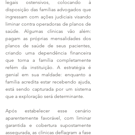
legais ostensivos, colocando à 
disposição das famílias advogados que 
ingressam com ações judiciais visando 
liminar contra operadoras de planos de 
saúde. Algumas clínicas vão além: 
pagam as próprias mensalidades dos 
planos de saúde de seus pacientes, 
criando uma dependência financeira 
que torna a família completamente 
refém da instituição. A estratégia é 
genial em sua maldade: enquanto a 
família acredita estar recebendo ajuda, 
está sendo capturada por um sistema 
que a exploração será determinante.
Após estabelecer esse cenário 
aparentemente favorável, com liminar 
garantida e cobertura supostamente 
assegurada, as clínicas deflagram a fase 