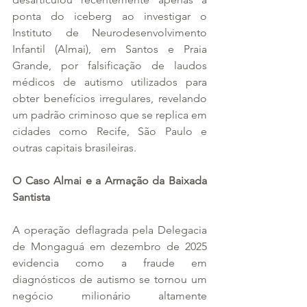
ponta do iceberg ao investigar o 
Instituto de Neurodesenvolvimento 
Infantil (Almai), em Santos e Praia 
Grande, por falsificação de laudos 
médicos de autismo utilizados para 
obter benefícios irregulares, revelando 
um padrão criminoso que se replica em 
cidades como Recife, São Paulo e 
outras capitais brasileiras.
O Caso Almai e a Armação da Baixada 
Santista
A operação deflagrada pela Delegacia 
de Mongaguá em dezembro de 2025 
evidencia como a fraude em 
diagnósticos de autismo se tornou um 
negócio milionário altamente 