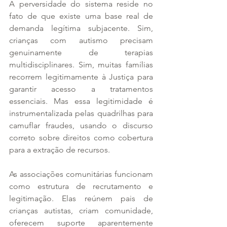
A perversidade do sistema reside no 
fato de que existe uma base real de 
demanda legítima subjacente. Sim, 
crianças com autismo precisam 
genuinamente de terapias 
multidisciplinares. Sim, muitas famílias 
recorrem legitimamente à Justiça para 
garantir acesso a tratamentos 
essenciais. Mas essa legitimidade é 
instrumentalizada pelas quadrilhas para 
camuflar fraudes, usando o discurso 
correto sobre direitos como cobertura 
para a extração de recursos.
As associações comunitárias funcionam 
como estrutura de recrutamento e 
legitimação. Elas reúnem pais de 
crianças autistas, criam comunidade, 
oferecem suporte aparentemente 