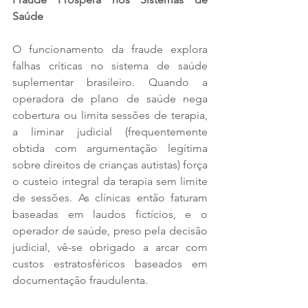
Saúde
O funcionamento da fraude explora 
falhas críticas no sistema de saúde 
suplementar brasileiro. Quando a 
operadora de plano de saúde nega 
cobertura ou limita sessões de terapia, 
a liminar judicial (frequentemente 
obtida com argumentação legítima 
sobre direitos de crianças autistas) força 
o custeio integral da terapia sem limite 
de sessões. As clínicas então faturam 
baseadas em laudos fictícios, e o 
operador de saúde, preso pela decisão 
judicial, vê-se obrigado a arcar com 
custos estratosféricos baseados em 
documentação fraudulenta.