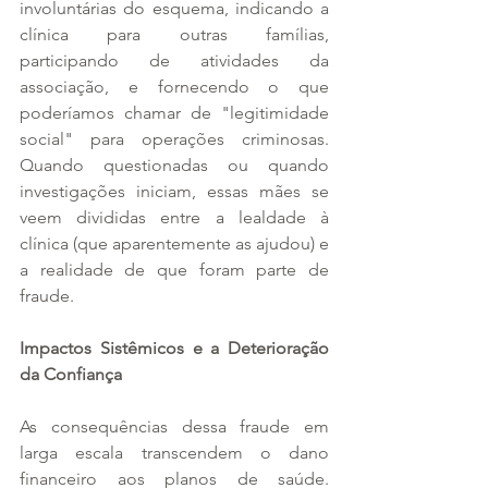
involuntárias do esquema, indicando a 
clínica para outras famílias, 
participando de atividades da 
associação, e fornecendo o que 
poderíamos chamar de "legitimidade 
social" para operações criminosas. 
Quando questionadas ou quando 
investigações iniciam, essas mães se 
veem divididas entre a lealdade à 
clínica (que aparentemente as ajudou) e 
a realidade de que foram parte de 
fraude.
Impactos Sistêmicos e a Deterioração 
da Confiança
As consequências dessa fraude em 
larga escala transcendem o dano 
financeiro aos planos de saúde. 