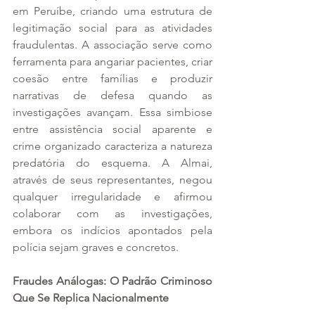
em Peruíbe, criando uma estrutura de 
legitimação social para as atividades 
fraudulentas. A associação serve como 
ferramenta para angariar pacientes, criar 
coesão entre famílias e produzir 
narrativas de defesa quando as 
investigações avançam. Essa simbiose 
entre assistência social aparente e 
crime organizado caracteriza a natureza 
predatória do esquema. A Almai, 
através de seus representantes, negou 
qualquer irregularidade e afirmou 
colaborar com as investigações, 
embora os indícios apontados pela 
polícia sejam graves e concretos.
Fraudes Análogas: O Padrão Criminoso 
Que Se Replica Nacionalmente