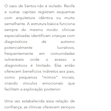
O caso de Santos não é isolado. Recife 
e outras capitais registram esquemas 
com arquitetura idêntica ou muito 
semelhante. A estrutura básica funciona 
sempre do mesmo modo: clínicas 
especializadas identificam crianças com 
diagnósticos de autismo 
potencialmente lucrativos, 
frequentemente em comunidades 
vulneráveis onde o acesso a 
diagnósticos é limitado. Elas então 
oferecem benefícios indiretos aos pais, 
como pequenos "mimos" iniciais, 
criando vínculos emocionais que 
facilitam a exploração posterior.
Uma vez estabelecida essa relação de 
confiança, as clínicas oferecem serviços 