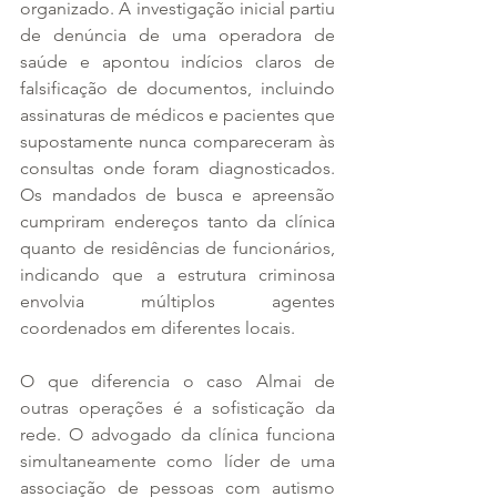
organizado. A investigação inicial partiu 
de denúncia de uma operadora de 
saúde e apontou indícios claros de 
falsificação de documentos, incluindo 
assinaturas de médicos e pacientes que 
supostamente nunca compareceram às 
consultas onde foram diagnosticados. 
Os mandados de busca e apreensão 
cumpriram endereços tanto da clínica 
quanto de residências de funcionários, 
indicando que a estrutura criminosa 
envolvia múltiplos agentes 
coordenados em diferentes locais.
O que diferencia o caso Almai de 
outras operações é a sofisticação da 
rede. O advogado da clínica funciona 
simultaneamente como líder de uma 
associação de pessoas com autismo 