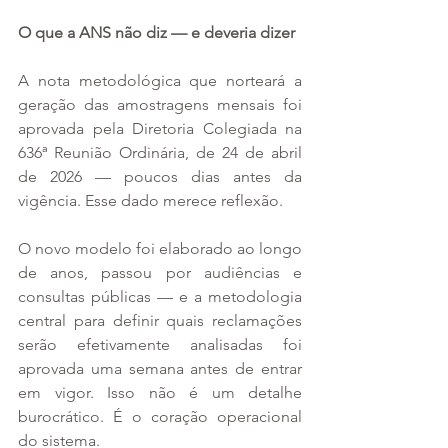
O que a ANS não diz — e deveria dizer
A nota metodológica que norteará a 
geração das amostragens mensais foi 
aprovada pela Diretoria Colegiada na 
636ª Reunião Ordinária, de 24 de abril 
de 2026 — poucos dias antes da 
vigência. Esse dado merece reflexão.
O novo modelo foi elaborado ao longo 
de anos, passou por audiências e 
consultas públicas — e a metodologia 
central para definir quais reclamações 
serão efetivamente analisadas foi 
aprovada uma semana antes de entrar 
em vigor. Isso não é um detalhe 
burocrático. É o coração operacional 
do sistema.