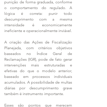
punição de forma graduada, conforme 
o comportamento do regulado. A 
lógica é correta: punir todo 
descumprimento com a mesma 
intensidade é economicamente 
ineficiente e operacionalmente inviável.
A criação das Ações de Fiscalização 
Planejada, com critérios objetivos 
baseados no Índice Geral de 
Reclamações (IGR), pode de fato gerar 
intervenções mais estruturadas e 
efetivas do que o modelo anterior, 
baseado em processos individuais 
acumulados. A possibilidade de multas 
diárias por descumprimento grave 
também é instrumento importante.
Esses são pontos que merecem 