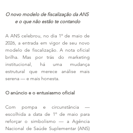
O novo modelo de fiscalização da ANS 
e o que não estão te contando
A ANS celebrou, no dia 1º de maio de 
2026, a entrada em vigor de seu novo 
modelo de fiscalização. A nota oficial 
brilha. Mas por trás do marketing 
institucional, há uma mudança 
estrutural que merece análise mais 
serena — e mais honesta.
O anúncio e o entusiasmo oficial
Com pompa e circunstância — 
escolhida a data de 1º de maio para 
reforçar o simbolismo — a Agência 
Nacional de Saúde Suplementar (ANS) 