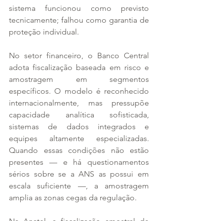
sistema funcionou como previsto 
tecnicamente; falhou como garantia de 
proteção individual.
No setor financeiro, o Banco Central 
adota fiscalização baseada em risco e 
amostragem em segmentos 
específicos. O modelo é reconhecido 
internacionalmente, mas pressupõe 
capacidade analítica sofisticada, 
sistemas de dados integrados e 
equipes altamente especializadas. 
Quando essas condições não estão 
presentes — e há questionamentos 
sérios sobre se a ANS as possui em 
escala suficiente —, a amostragem 
amplia as zonas cegas da regulação.