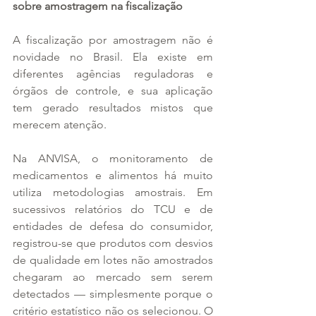
sobre amostragem na fiscalização
A fiscalização por amostragem não é 
novidade no Brasil. Ela existe em 
diferentes agências reguladoras e 
órgãos de controle, e sua aplicação 
tem gerado resultados mistos que 
merecem atenção.
Na ANVISA, o monitoramento de 
medicamentos e alimentos há muito 
utiliza metodologias amostrais. Em 
sucessivos relatórios do TCU e de 
entidades de defesa do consumidor, 
registrou-se que produtos com desvios 
de qualidade em lotes não amostrados 
chegaram ao mercado sem serem 
detectados — simplesmente porque o 
critério estatístico não os selecionou. O 