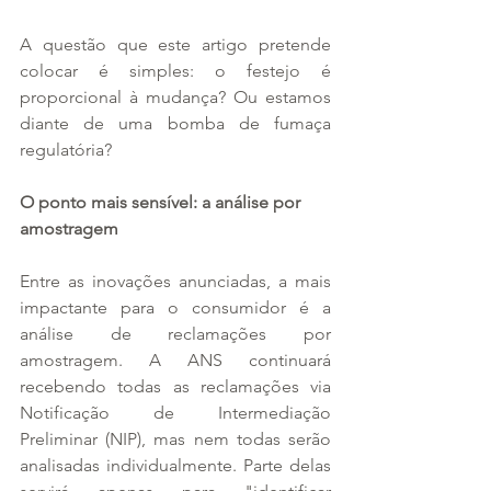
A questão que este artigo pretende 
colocar é simples: o festejo é 
proporcional à mudança? Ou estamos 
diante de uma bomba de fumaça 
regulatória?
O ponto mais sensível: a análise por 
amostragem
Entre as inovações anunciadas, a mais 
impactante para o consumidor é a 
análise de reclamações por 
amostragem. A ANS continuará 
recebendo todas as reclamações via 
Notificação de Intermediação 
Preliminar (NIP), mas nem todas serão 
analisadas individualmente. Parte delas 