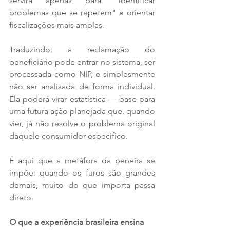
servirá apenas para "identificar 
problemas que se repetem" e orientar 
fiscalizações mais amplas.
Traduzindo: a reclamação do 
beneficiário pode entrar no sistema, ser 
processada como NIP, e simplesmente 
não ser analisada de forma individual. 
Ela poderá virar estatística — base para 
uma futura ação planejada que, quando 
vier, já não resolve o problema original 
daquele consumidor específico.
É aqui que a metáfora da peneira se 
impõe: quando os furos são grandes 
demais, muito do que importa passa 
direto.
O que a experiência brasileira ensina 