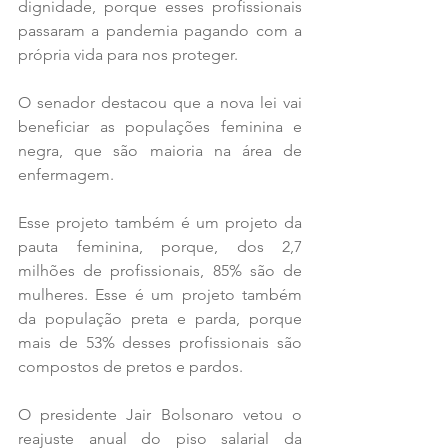
dignidade, porque esses profissionais 
passaram a pandemia pagando com a 
própria vida para nos proteger.
O senador destacou que a nova lei vai 
beneficiar as populações feminina e 
negra, que são maioria na área de 
enfermagem.
Esse projeto também é um projeto da 
pauta feminina, porque, dos 2,7 
milhões de profissionais, 85% são de 
mulheres. Esse é um projeto também 
da população preta e parda, porque 
mais de 53% desses profissionais são 
compostos de pretos e pardos.  
O presidente Jair Bolsonaro vetou o 
reajuste anual do piso salarial da 