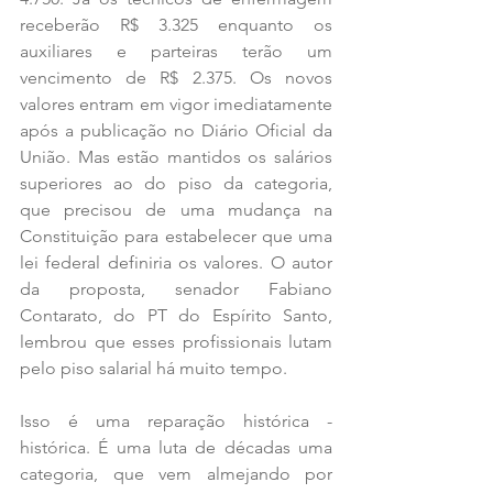
receberão R$ 3.325 enquanto os 
auxiliares e parteiras terão um 
vencimento de R$ 2.375. Os novos 
valores entram em vigor imediatamente 
após a publicação no Diário Oficial da 
União. Mas estão mantidos os salários 
superiores ao do piso da categoria, 
que precisou de uma mudança na 
Constituição para estabelecer que uma 
lei federal definiria os valores. O autor 
da proposta, senador Fabiano 
Contarato, do PT do Espírito Santo, 
lembrou que esses profissionais lutam 
pelo piso salarial há muito tempo.
Isso é uma reparação histórica - 
histórica. É uma luta de décadas uma 
categoria, que vem almejando por 