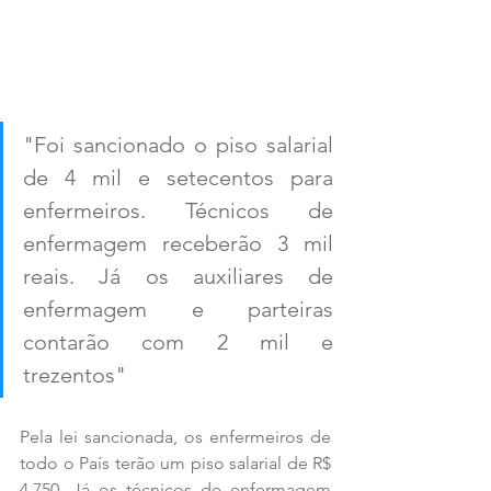
"Foi sancionado o piso salarial 
de 4 mil e setecentos para 
enfermeiros. Técnicos de 
enfermagem receberão 3 mil 
reais. Já os auxiliares de 
enfermagem e parteiras 
contarão com 2 mil e 
trezentos"
Pela lei sancionada, os enfermeiros de 
todo o País terão um piso salarial de R$ 
4.750. Já os técnicos de enfermagem 