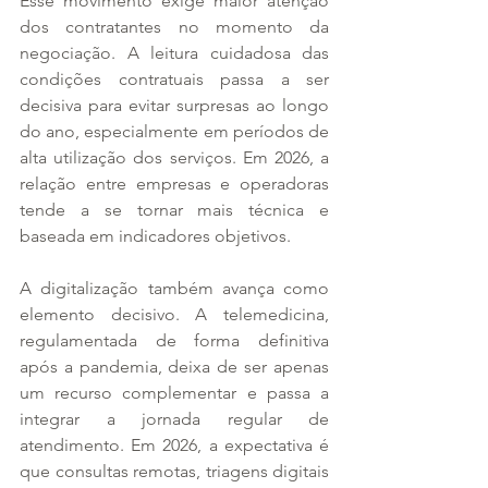
Esse movimento exige maior atenção 
dos contratantes no momento da 
negociação. A leitura cuidadosa das 
condições contratuais passa a ser 
decisiva para evitar surpresas ao longo 
do ano, especialmente em períodos de 
alta utilização dos serviços. Em 2026, a 
relação entre empresas e operadoras 
tende a se tornar mais técnica e 
baseada em indicadores objetivos.
A digitalização também avança como 
elemento decisivo. A telemedicina, 
regulamentada de forma definitiva 
após a pandemia, deixa de ser apenas 
um recurso complementar e passa a 
integrar a jornada regular de 
atendimento. Em 2026, a expectativa é 
que consultas remotas, triagens digitais 