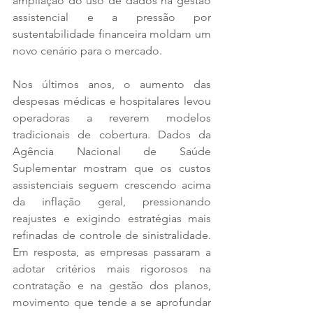
ampliação do uso de dados na gestão 
assistencial e a pressão por 
sustentabilidade financeira moldam um 
novo cenário para o mercado.
Nos últimos anos, o aumento das 
despesas médicas e hospitalares levou 
operadoras a reverem modelos 
tradicionais de cobertura. Dados da 
Agência Nacional de Saúde 
Suplementar mostram que os custos 
assistenciais seguem crescendo acima 
da inflação geral, pressionando 
reajustes e exigindo estratégias mais 
refinadas de controle de sinistralidade. 
Em resposta, as empresas passaram a 
adotar critérios mais rigorosos na 
contratação e na gestão dos planos, 
movimento que tende a se aprofundar 