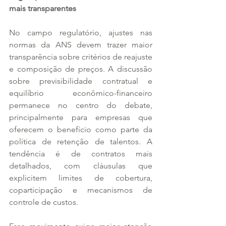
mais transparentes
No campo regulatório, ajustes nas 
normas da ANS devem trazer maior 
transparência sobre critérios de reajuste 
e composição de preços. A discussão 
sobre previsibilidade contratual e 
equilíbrio econômico-financeiro 
permanece no centro do debate, 
principalmente para empresas que 
oferecem o benefício como parte da 
política de retenção de talentos. A 
tendência é de contratos mais 
detalhados, com cláusulas que 
explicitem limites de cobertura, 
coparticipação e mecanismos de 
controle de custos.