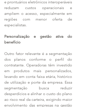
e prontuários eletrônicos interoperáveis 
reduzam custos operacionais e 
ampliem o acesso, especialmente em 
regiões com menor oferta de 
especialistas.
Personalização e gestão ativa do 
benefício
Outro fator relevante é a segmentação 
dos planos conforme o perfil do 
contratante. Operadoras têm investido 
em produtos mais personalizados, 
levando em conta faixa etária, histórico 
de utilização e porte da empresa. Essa 
segmentação busca reduzir 
desperdícios e alinhar o custo do plano 
ao risco real da carteira, exigindo maior 
envolvimento das empresas na gestão 