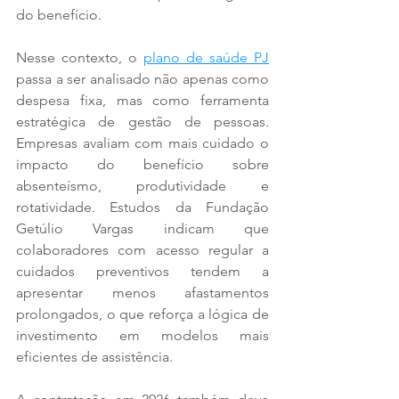
do benefício.
Nesse contexto, o 
plano de saúde PJ
passa a ser analisado não apenas como 
despesa fixa, mas como ferramenta 
estratégica de gestão de pessoas. 
Empresas avaliam com mais cuidado o 
impacto do benefício sobre 
absenteísmo, produtividade e 
rotatividade. Estudos da Fundação 
Getúlio Vargas indicam que 
colaboradores com acesso regular a 
cuidados preventivos tendem a 
apresentar menos afastamentos 
prolongados, o que reforça a lógica de 
investimento em modelos mais 
eficientes de assistência.