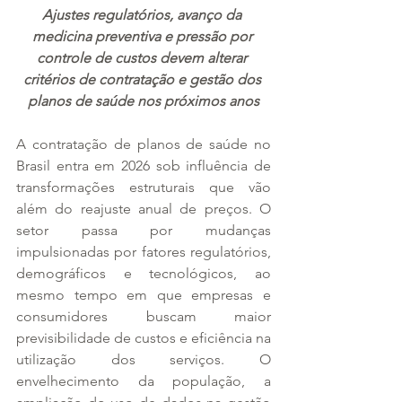
Ajustes regulatórios, avanço da 
medicina preventiva e pressão por 
controle de custos devem alterar 
critérios de contratação e gestão dos 
planos de saúde nos próximos anos
A contratação de planos de saúde no 
Brasil entra em 2026 sob influência de 
transformações estruturais que vão 
além do reajuste anual de preços. O 
setor passa por mudanças 
impulsionadas por fatores regulatórios, 
demográficos e tecnológicos, ao 
mesmo tempo em que empresas e 
consumidores buscam maior 
previsibilidade de custos e eficiência na 
utilização dos serviços. O 
envelhecimento da população, a 