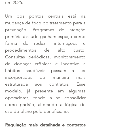
em 2026.
Um dos pontos centrais está na 
mudança de foco do tratamento para a 
prevenção. Programas de atenção 
primária à saúde ganham espaço como 
forma de reduzir internações e 
procedimentos de alto custo. 
Consultas periódicas, monitoramento 
de doenças crônicas e incentivo a 
hábitos saudáveis passam a ser 
incorporados de maneira mais 
estruturada aos contratos. Esse 
modelo, já presente em algumas 
operadoras, tende a se consolidar 
como padrão, alterando a lógica de 
uso do plano pelo beneficiário.
Regulação mais detalhada e contratos 