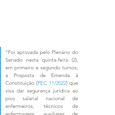
“
Foi aprovada pelo Plenário do 
Senado nesta quinta-feira (2), 
em primeiro e segundo turnos, 
a Proposta de Emenda à 
Constituição (
PEC 11/2022
) que 
visa dar segurança jurídica ao 
piso salarial nacional de 
enfermeiros, técnicos de 
enfermagem, auxiliares de 