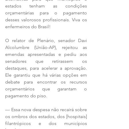
estados tenham as condições 
orçamentárias para o pagamento 
desses valorosos profissionais. Viva os 
enfermeiros do Brasil!
O relator de Plenário, senador Davi 
Alcolumbre (União-AP), rejeitou as 
emendas apresentadas e pediu aos 
senadores que retirassem os 
destaques, para acelerar a aprovação. 
Ele garantiu que há várias opções em 
debate para encontrar os recursos 
orçamentários que garantam o 
pagamento do piso.
— Essa nova despesa não recairá sobre 
os ombros dos estados, dos [hospitais] 
filantrópicos e dos municípios 