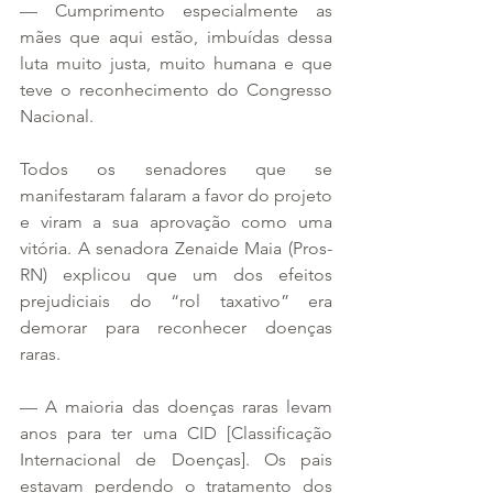
— Cumprimento especialmente as 
mães que aqui estão, imbuídas dessa 
luta muito justa, muito humana e que 
teve o reconhecimento do Congresso 
Nacional.
Todos os senadores que se 
manifestaram falaram a favor do projeto 
e viram a sua aprovação como uma 
vitória. A senadora Zenaide Maia (Pros-
RN) explicou que um dos efeitos 
prejudiciais do “rol taxativo” era 
demorar para reconhecer doenças 
raras.
— A maioria das doenças raras levam 
anos para ter uma CID [Classificação 
Internacional de Doenças]. Os pais 
estavam perdendo o tratamento dos 