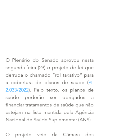
O Plenário do Senado aprovou nesta 
segunda-feira (29) o projeto de lei que 
derruba o chamado “rol taxativo” para 
a cobertura de planos de saúde (
PL 
2.033/2022
). Pelo texto, os planos de 
saúde poderão ser obrigados a 
financiar tratamentos de saúde que não 
estejam na lista mantida pela Agência 
Nacional de Saúde Suplementar (ANS).
O projeto veio da Câmara dos 