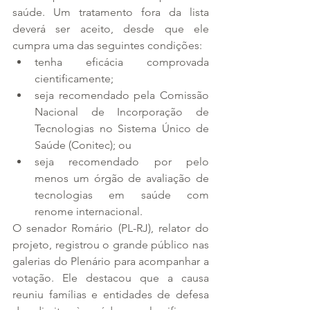
saúde. Um tratamento fora da lista 
deverá ser aceito, desde que ele 
cumpra uma das seguintes condições:
tenha eficácia comprovada 
cientificamente;
seja recomendado pela Comissão 
Nacional de Incorporação de 
Tecnologias no Sistema Único de 
Saúde (Conitec); ou
seja recomendado por pelo 
menos um órgão de avaliação de 
tecnologias em saúde com 
renome internacional.
O senador Romário (PL-RJ), relator do 
projeto, registrou o grande público nas 
galerias do Plenário para acompanhar a 
votação. Ele destacou que a causa 
reuniu famílias e entidades de defesa 