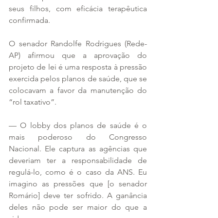
seus filhos, com eficácia terapêutica 
confirmada.
O senador Randolfe Rodrigues (Rede-
AP) afirmou que a aprovação do 
projeto de lei é uma resposta à pressão 
exercida pelos planos de saúde, que se 
colocavam a favor da manutenção do 
“rol taxativo”.
— O lobby dos planos de saúde é o 
mais poderoso do Congresso 
Nacional. Ele captura as agências que 
deveriam ter a responsabilidade de 
regulá-lo, como é o caso da ANS. Eu 
imagino as pressões que [o senador 
Romário] deve ter sofrido. A ganância 
deles não pode ser maior do que a 