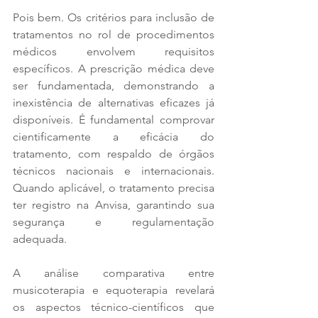
Pois bem. Os critérios para inclusão de 
tratamentos no rol de procedimentos 
médicos envolvem requisitos 
específicos. A prescrição médica deve 
ser fundamentada, demonstrando a 
inexistência de alternativas eficazes já 
disponíveis. É fundamental comprovar 
cientificamente a eficácia do 
tratamento, com respaldo de órgãos 
técnicos nacionais e internacionais. 
Quando aplicável, o tratamento precisa 
ter registro na Anvisa, garantindo sua 
segurança e regulamentação 
adequada.
A análise comparativa entre 
musicoterapia e equoterapia revelará 
os aspectos técnico-científicos que 