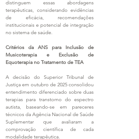
distinguem essas abordagens 
terapêuticas, considerando evidências 
de eficácia, recomendações 
institucionais e potencial de integração 
no sistema de saúde.
Critérios da ANS para Inclusão de 
Musicoterapia e Exclusão de 
Equoterapia no Tratamento de TEA
A decisão do Superior Tribunal de 
Justiça em outubro de 2025 consolidou 
entendimento diferenciado sobre duas 
terapias para transtorno do espectro 
autista, baseando-se em pareceres 
técnicos da Agência Nacional de Saúde 
Suplementar que avaliaram a 
comprovação científica de cada 
modalidade terapêutica.