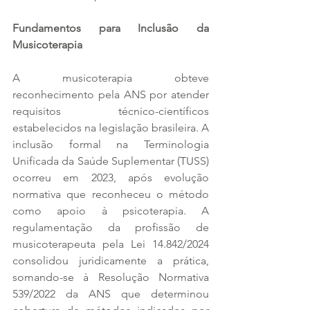
Fundamentos para Inclusão da 
Musicoterapia
A musicoterapia obteve 
reconhecimento pela ANS por atender 
requisitos técnico-científicos 
estabelecidos na legislação brasileira. A 
inclusão formal na Terminologia 
Unificada da Saúde Suplementar (TUSS) 
ocorreu em 2023, após evolução 
normativa que reconheceu o método 
como apoio à psicoterapia. A 
regulamentação da profissão de 
musicoterapeuta pela Lei 14.842/2024 
consolidou juridicamente a prática, 
somando-se à Resolução Normativa 
539/2022 da ANS que determinou 