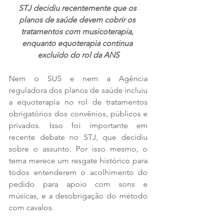
STJ decidiu recentemente que os 
planos de saúde devem cobrir os 
tratamentos com musicoterapia, 
enquanto equoterapia continua 
excluído do rol da ANS
Nem o SUS e nem a Agência 
reguladora dos planos de saúde incluiu 
a equoterapia no rol de tratamentos 
obrigatórios dos convênios, públicos e 
privados. Isso foi importante em 
recente debate no STJ, que decidiu 
sobre o assunto. Por isso mesmo, o 
tema merece um resgate histórico para 
todos entenderem o acolhimento do 
pedido para apoio com sons e 
músicas, e a desobrigação do método 
com cavalos.