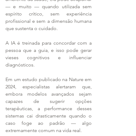
— e muito — quando utilizada sem 
espírito crítico, sem experiência 
profissional e sem a dimensão humana 
que sustenta o cuidado.
A IA é treinada para concordar com a 
pessoa que a guia, e isso pode gerar 
vieses cognitivos e influenciar 
diagnósticos.
Em um estudo publicado na Nature em 
2024, especialistas alertaram que, 
embora modelos avançados sejam 
capazes de sugerir opções 
terapêuticas, a performance desses 
sistemas cai drasticamente quando o 
caso foge ao padrão — algo 
extremamente comum na vida real.