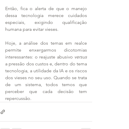
Então, fica o alerta de que o manejo 
dessa tecnologia merece cuidados 
especiais, exigindo qualificação 
humana para evitar vieses.
Hoje, a análise dos temas em realce 
permite enxergarmos dicotomias 
interessantes: o reajuste abusivo 
versus
a pressão dos custos e, dentro do tema 
tecnologia, a utilidade da IA e os riscos 
dos vieses no seu uso. Quando se trata 
de um sistema, todos temos que 
perceber que cada decisão tem 
repercussão.