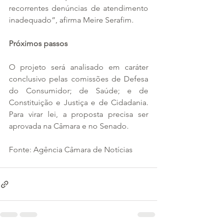
recorrentes denúncias de atendimento 
inadequado”, afirma Meire Serafim.
Próximos passos
O projeto será analisado em caráter 
conclusivo pelas comissões de Defesa 
do Consumidor; de Saúde; e de 
Constituição e Justiça e de Cidadania. 
Para virar lei, a proposta precisa ser 
aprovada na Câmara e no Senado.
Fonte: Agência Câmara de Notícias