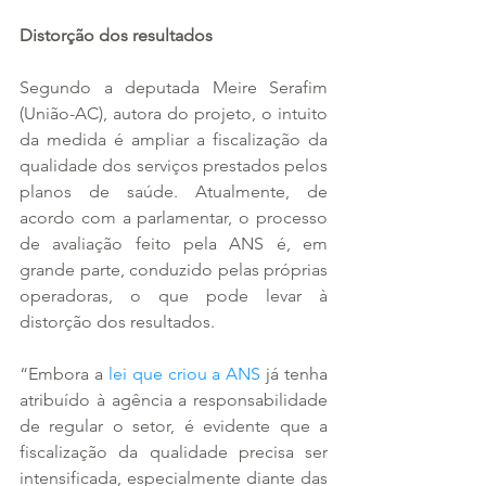
Distorção dos resultados
Segundo a deputada Meire Serafim 
(União-AC), autora do projeto, o intuito 
da medida é ampliar a fiscalização da 
qualidade dos serviços prestados pelos 
planos de saúde. Atualmente, de 
acordo com a parlamentar, o processo 
de avaliação feito pela ANS é, em 
grande parte, conduzido pelas próprias 
operadoras, o que pode levar à 
distorção dos resultados.
“Embora a 
lei que criou a ANS
 já tenha 
atribuído à agência a responsabilidade 
de regular o setor, é evidente que a 
fiscalização da qualidade precisa ser 
intensificada, especialmente diante das 