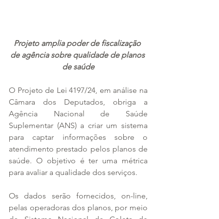
Projeto amplia poder de fiscalização 
de agência sobre qualidade de planos 
de saúde
O Projeto de Lei 4197/24, em análise na 
Câmara dos Deputados, obriga a 
Agência Nacional de Saúde 
Suplementar (ANS) a criar um sistema 
para captar informações sobre o 
atendimento prestado pelos planos de 
saúde. O objetivo é ter uma métrica 
para avaliar a qualidade dos serviços.
Os dados serão fornecidos, on-line, 
pelas operadoras dos planos, por meio 