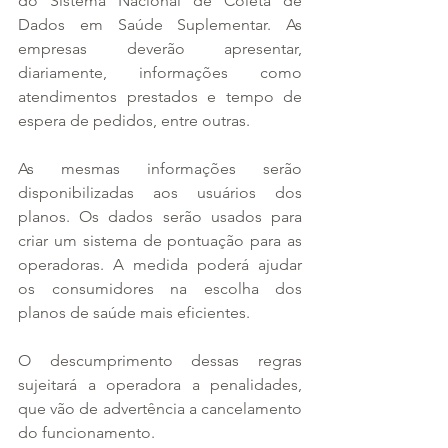
do Sistema Nacional de Coleta de 
Dados em Saúde Suplementar. As 
empresas deverão apresentar, 
diariamente, informações como 
atendimentos prestados e tempo de 
espera de pedidos, entre outras.
As mesmas informações serão 
disponibilizadas aos usuários dos 
planos. Os dados serão usados para 
criar um sistema de pontuação para as 
operadoras. A medida poderá ajudar 
os consumidores na escolha dos 
planos de saúde mais eficientes.
O descumprimento dessas regras 
sujeitará a operadora a penalidades, 
que vão de advertência a cancelamento 
do funcionamento.