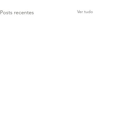
Ver tudo
Posts recentes