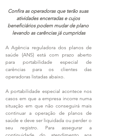
Confira as operadoras que terão suas 
atividades encerradas e cujos 
beneficiários podem mudar de plano 
levando as carências já cumpridas
A Agência reguladora dos planos de 
saúde (ANS) está com prazo aberto 
para portabilidade especial de 
carências para os clientes das 
operadoras listadas abaixo.
A portabilidade especial acontece nos 
casos em que a empresa incorre numa 
situação em que não conseguirá mais 
continuar a operação de planos de 
saúde e deve ser liquidada ou perder o 
seu registro. Para assegurar a 
continuidade do atendimento aos 