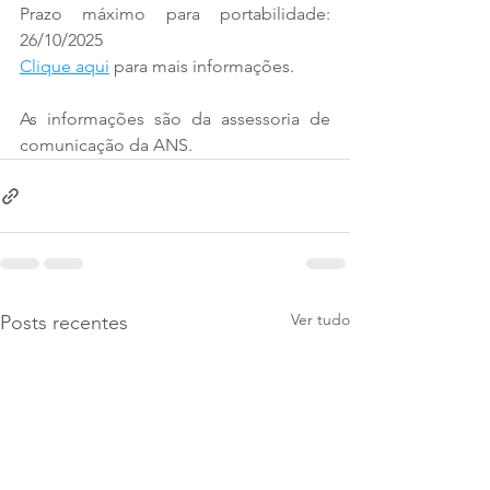
Prazo máximo para portabilidade: 
26/10/2025
Clique aqui
 para mais informações.
As informações são da assessoria de 
comunicação da ANS.
Ver tudo
Posts recentes