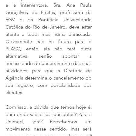
e a interventora, Sra. Ana Paula 
Gonçalves de Freitas, professora da 
FGV e da Pontifícia Universidade 
Católica do Rio de Janeiro, deve estar 
atenta a tudo, mas numa enrascada. 
Obviamente não há futuro para o 
PLASC, então ela não terá outra 
alternativa, senão apontar a 
necessidade de encerramento das suas 
atividades, para que a Diretoria da 
Agência determine o cancelamento do 
seu registro, com portabilidade dos 
clientes.
Com isso, a dúvida que temos hoje é: 
para onde vão esses pacientes? Para a 
Unimed, será? Percebemos um 
movimento nesse sentido, mas será 