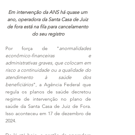
Em intervenção da ANS há quase um 
ano, operadora da Santa Casa de Juiz 
de fora está na fila para cancelamento 
do seu registro
Por força de "
anormalidades 
econômico-financeiras e 
administrativas graves, que colocam em 
risco a continuidade ou a qualidade do 
atendimento à saúde dos 
beneficiários
", a Agência Federal que 
regula os planos de saúde decretou 
regime de intervenção no plano de 
saúde da Santa Casa de Juiz de Fora. 
Isso aconteceu em 17 de dezembro de 
2024.