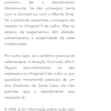
primeiro, dar o atendimento 
diretamente. Se não conseguir, tenta 
com a Unimed ou com o Monte Sinai. 
Se o paciente espernear, consegue ser 
tratado no Hospital 9 de Julho. Mas os 
atrasos de pagamentos têm afetado 
sobremaneira a estabilidade da rede 
credenciada.
Por outro lado, se o enfermo precisa de 
radioterapia, a situação fica mais difícil. 
Alguns procedimentos só são 
realizados no Hospital 9 de Julho e, por 
questões meramente pessoais de um 
dos Diretores da Santa Casa, ele não 
permite que o atendimento seja 
realizado lá.
A ANS já foi informada sobre tudo isso 