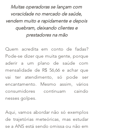
Muitas operadoras se lançam com 
voracidade no mercado de saúde, 
vendem muito e rapidamente e depois 
quebram, deixando clientes e 
prestadores na mão
Quem acredita em conto de fadas? 
Pode-se dizer que muita gente, porque 
aderir a um plano de saúde com 
mensalidade de R$ 56,66 e achar que 
vai ter atendimento, só pode ser 
encantamento. Mesmo assim, vários 
consumidores continuam caindo 
nesses golpes.
Aqui, vamos abordar não só exemplos 
de trajetórias meteóricas, mas estudar 
se a ANS está sendo omissa ou não em 