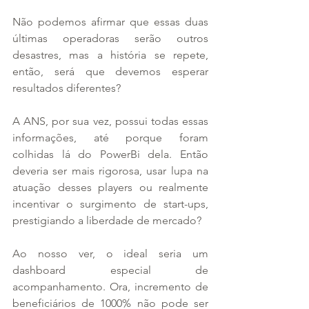
Não podemos afirmar que essas duas 
últimas operadoras serão outros 
desastres, mas a história se repete, 
então, será que devemos esperar 
resultados diferentes?
A ANS, por sua vez, possui todas essas 
informações, até porque foram 
colhidas lá do PowerBi dela. Então 
deveria ser mais rigorosa, usar lupa na 
atuação desses players ou realmente 
incentivar o surgimento de start-ups, 
prestigiando a liberdade de mercado?
Ao nosso ver, o ideal seria um 
dashboard especial de 
acompanhamento. Ora, incremento de 
beneficiários de 1000% não pode ser 