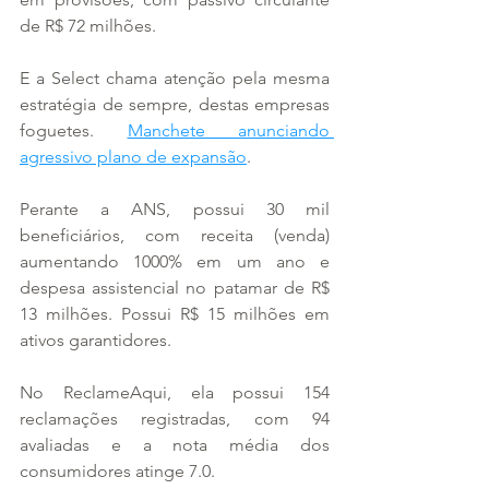
de R$ 72 milhões.
E a Select chama atenção pela mesma 
estratégia de sempre, destas empresas 
foguetes. 
Manchete anunciando 
agressivo plano de expansão
.
Perante a ANS, possui 30 mil 
beneficiários, com receita (venda) 
aumentando 1000% em um ano e 
despesa assistencial no patamar de R$ 
13 milhões. Possui R$ 15 milhões em 
ativos garantidores.
No ReclameAqui, ela possui 154 
reclamações registradas, com 94 
avaliadas e a nota média dos 
consumidores atinge 7.0.