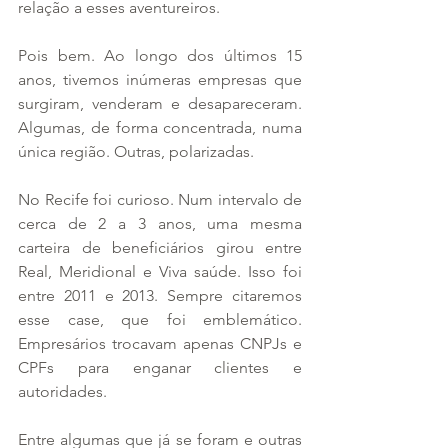
relação a esses aventureiros.
Pois bem. Ao longo dos últimos 15 
anos, tivemos inúmeras empresas que 
surgiram, venderam e desapareceram. 
Algumas, de forma concentrada, numa 
única região. Outras, polarizadas.
No Recife foi curioso. Num intervalo de 
cerca de 2 a 3 anos, uma mesma 
carteira de beneficiários girou entre 
Real, Meridional e Viva saúde. Isso foi 
entre 2011 e 2013. Sempre citaremos 
esse case, que foi emblemático. 
Empresários trocavam apenas CNPJs e 
CPFs para enganar clientes e 
autoridades.
Entre algumas que já se foram e outras 