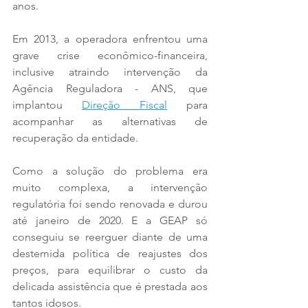
anos.
Em 2013, a operadora enfrentou uma 
grave crise econômico-financeira, 
inclusive atraindo intervenção da 
Agência Reguladora - ANS, que 
implantou 
Direção Fiscal
 para 
acompanhar as alternativas de 
recuperação da entidade.
Como a solução do problema era 
muito complexa, a intervenção 
regulatória foi sendo renovada e durou 
até janeiro de 2020. E a GEAP só 
conseguiu se reerguer diante de uma 
destemida política de reajustes dos 
preços, para equilibrar o custo da 
delicada assistência que é prestada aos 
tantos idosos.