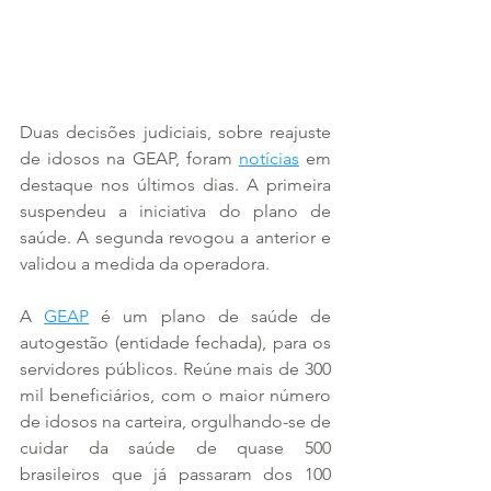
Duas decisões judiciais, sobre reajuste 
de idosos na GEAP, foram 
notícias
 em 
destaque nos últimos dias. A primeira 
suspendeu a iniciativa do plano de 
saúde. A segunda revogou a anterior e 
validou a medida da operadora.
A 
GEAP
 é um plano de saúde de 
autogestão (entidade fechada), para os 
servidores públicos. Reúne mais de 300 
mil beneficiários, com o maior número 
de idosos na carteira, orgulhando-se de 
cuidar da saúde de quase 500 
brasileiros que já passaram dos 100 