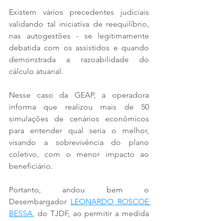
Existem vários precedentes judiciais 
validando tal iniciativa de reequilíbrio, 
nas autogestões - se legitimamente 
debatida com os assistidos e quando 
demonstrada a razoabilidade do 
cálculo atuarial.
Nesse caso da GEAP, a operadora 
informa que realizou mais de 50 
simulações de cenários econômicos 
para entender qual seria o melhor, 
visando a sobrevivência do plano 
coletivo, com o menor impacto ao 
beneficiário.
Portanto, andou bem o 
Desembargador 
LEONARDO ROSCOE 
BESSA
, do TJDF, ao permitir a medida 