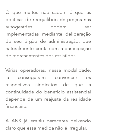
O que muitos não sabem é que as 
políticas de reequilíbrio de preços nas 
autogestões podem ser 
implementadas mediante deliberação 
do seu órgão de administração, que 
naturalmente conta com a participação 
de representantes dos assistidos.
Várias operadoras, nessa modalidade, 
já conseguiram convencer os 
respectivos sindicatos de que a 
continuidade do benefício assistencial 
depende de um reajuste da realidade 
financeira.
A ANS já emitiu pareceres deixando 
claro que essa medida não é irregular.