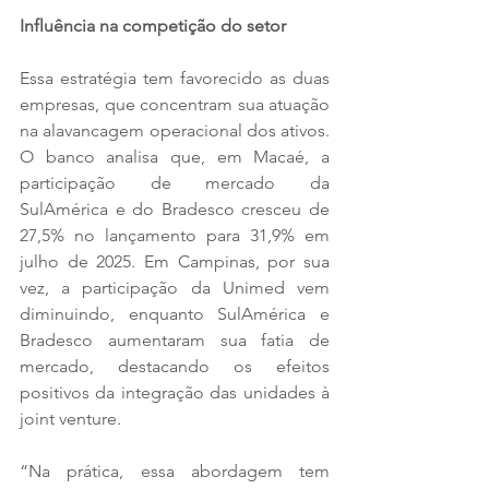
Influência na competição do setor
Essa estratégia tem favorecido as duas 
empresas, que concentram sua atuação 
na alavancagem operacional dos ativos. 
O banco analisa que, em Macaé, a 
participação de mercado da 
SulAmérica e do Bradesco cresceu de 
27,5% no lançamento para 31,9% em 
julho de 2025. Em Campinas, por sua 
vez, a participação da Unimed vem 
diminuindo, enquanto SulAmérica e 
Bradesco aumentaram sua fatia de 
mercado, destacando os efeitos 
positivos da integração das unidades à 
joint venture.
“Na prática, essa abordagem tem 