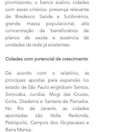
promissores, o banco avaliou cidades 
com esses critérios: presença relevante 
de Bradesco Saúde e SulAmérica, 
grande massa populacional, alta 
concentração de beneficiários de 
planos de saúde e ausência de 
unidades da rede já existentes.
Cidades com potencial de crescimento
De acordo com o relatório, as 
principais apostas para expansão no 
estado de São Paulo englobam Santos, 
Sorocaba, Jundiaí, Mogi das Cruzes, 
Cotia, Diadema e Santana de Parnaíba. 
No Rio de Janeiro, as cidades 
apontadas são Volta Redonda, 
Petrópolis, Campos dos Goytacazes e 
Barra Mansa.