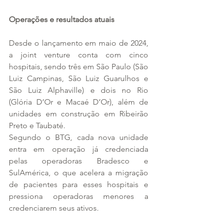
Operações e resultados atuais
Desde o lançamento em maio de 2024, 
a joint venture conta com cinco 
hospitais, sendo três em São Paulo (São 
Luiz Campinas, São Luiz Guarulhos e 
São Luiz Alphaville) e dois no Rio 
(Glória D’Or e Macaé D’Or), além de 
unidades em construção em Ribeirão 
Preto e Taubaté.
Segundo o BTG, cada nova unidade 
entra em operação já credenciada 
pelas operadoras Bradesco e 
SulAmérica, o que acelera a migração 
de pacientes para esses hospitais e 
pressiona operadoras menores a 
credenciarem seus ativos.