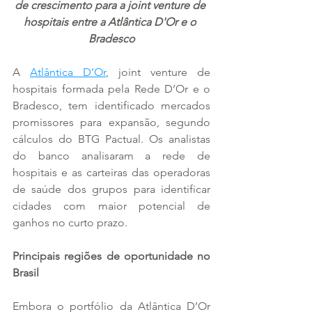
de crescimento para a joint venture de 
hospitais entre a Atlântica D'Or e o 
Bradesco
A 
Atlântica D’Or
, joint venture de 
hospitais formada pela Rede D’Or e o 
Bradesco, tem identificado mercados 
promissores para expansão, segundo 
cálculos do BTG Pactual. Os analistas 
do banco analisaram a rede de 
hospitais e as carteiras das operadoras 
de saúde dos grupos para identificar 
cidades com maior potencial de 
ganhos no curto prazo.
Principais regiões de oportunidade no 
Brasil
Embora o portfólio da Atlântica D’Or 