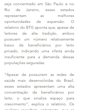
seja concentrado em São Paulo e no 
Rio de Janeiro, esses estados 
representam as melhores 
oportunidades de expansão. O 
relatório do BTG aponta que, apesar de 
leitores de alta tradição, ambos 
possuem um número relativamente 
baixo de beneficiários por leito 
privado, indicando uma oferta ainda 
insuficiente para a demanda dessas 
populações seguradas.
“Apesar de possuírem as redes de 
saúde mais desenvolvidas do Brasil, 
esses estados apresentam uma alta 
concentração de beneficiários por 
leito, o que sinaliza espaço para 
crescimento”, explica o relatório. Os 
analistas ressaltam, entretanto, que as 