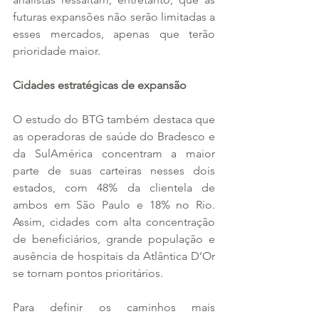
futuras expansões não serão limitadas a 
esses mercados, apenas que terão 
prioridade maior.
Cidades estratégicas de expansão
O estudo do BTG também destaca que 
as operadoras de saúde do Bradesco e 
da SulAmérica concentram a maior 
parte de suas carteiras nesses dois 
estados, com 48% da clientela de 
ambos em São Paulo e 18% no Rio. 
Assim, cidades com alta concentração 
de beneficiários, grande população e 
ausência de hospitais da Atlântica D’Or 
se tornam pontos prioritários.
Para definir os caminhos mais 