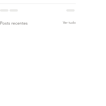
Ver tudo
Posts recentes