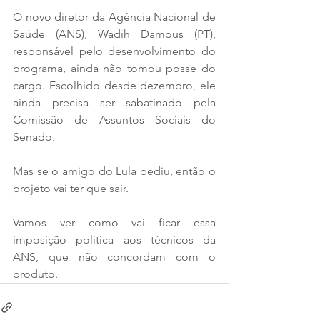
O novo diretor da Agência Nacional de 
Saúde (ANS), Wadih Damous (PT), 
responsável pelo desenvolvimento do 
programa, ainda não tomou posse do 
cargo. Escolhido desde dezembro, ele 
ainda precisa ser sabatinado pela 
Comissão de Assuntos Sociais do 
Senado.
Mas se o amigo do Lula pediu, então o 
projeto vai ter que sair.
Vamos ver como vai ficar essa 
imposição política aos técnicos da 
ANS, que não concordam com o 
produto.