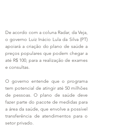
De acordo com a coluna Radar, da Veja, 
o governo Luiz Inácio Lula da Silva (PT) 
apoiará a criação do plano de saúde a 
preços populares que podem chegar a 
até R$ 100, para a realização de exames 
e consultas.
O governo entende que o programa 
tem potencial de atingir até 50 milhões 
de pessoas. O plano de saúde deve 
fazer parte do pacote de medidas para 
a área da saúde, que envolve a possível 
transferência de atendimentos para o 
setor privado.