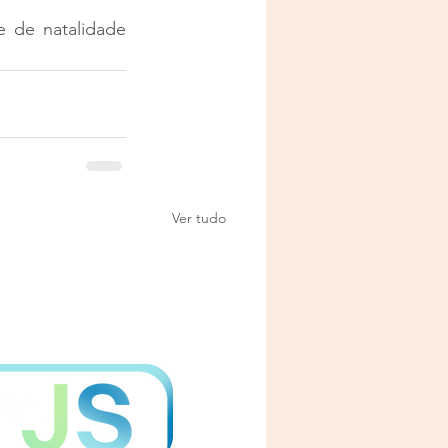
 de natalidade 
Ver tudo