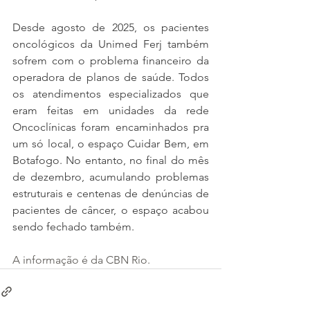
Desde agosto de 2025, os pacientes 
oncológicos da Unimed Ferj também 
sofrem com o problema financeiro da 
operadora de planos de saúde. Todos 
os atendimentos especializados que 
eram feitas em unidades da rede 
Oncoclínicas foram encaminhados pra 
um só local, o espaço Cuidar Bem, em 
Botafogo. No entanto, no final do mês 
de dezembro, acumulando problemas 
estruturais e centenas de denúncias de 
pacientes de câncer, o espaço acabou 
sendo fechado também.
A informação é da CBN Rio.