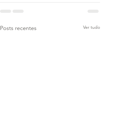
Ver tudo
Posts recentes