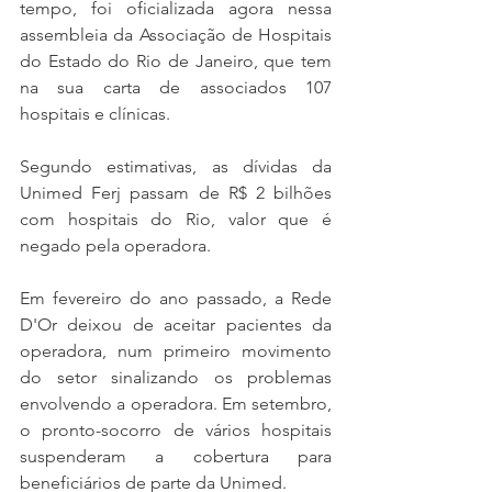
tempo, foi oficializada agora nessa 
assembleia da Associação de Hospitais 
do Estado do Rio de Janeiro, que tem 
na sua carta de associados 107 
hospitais e clínicas.
Segundo estimativas, as dívidas da 
Unimed Ferj passam de R$ 2 bilhões 
com hospitais do Rio, valor que é 
negado pela operadora.
Em fevereiro do ano passado, a Rede 
D'Or deixou de aceitar pacientes da 
operadora, num primeiro movimento 
do setor sinalizando os problemas 
envolvendo a operadora. Em setembro, 
o pronto-socorro de vários hospitais 
suspenderam a cobertura para 
beneficiários de parte da Unimed.