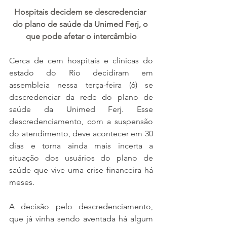
Hospitais decidem se descredenciar 
do plano de saúde da Unimed Ferj, o 
que pode afetar o intercâmbio
Cerca de cem hospitais e clínicas do 
estado do Rio decidiram em 
assembleia nessa terça-feira (6) se 
descredenciar da rede do plano de 
saúde da Unimed Ferj. Esse 
descredenciamento, com a suspensão 
do atendimento, deve acontecer em 30 
dias e torna ainda mais incerta a 
situação dos usuários do plano de 
saúde que vive uma crise financeira há 
meses.
A decisão pelo descredenciamento, 
que já vinha sendo aventada há algum 