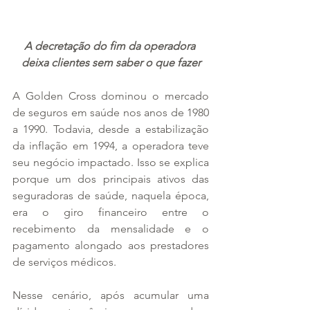
A decretação do fim da operadora 
deixa clientes sem saber o que fazer
A Golden Cross dominou o mercado 
de seguros em saúde nos anos de 1980 
a 1990. Todavia, desde a estabilização 
da inflação em 1994, a operadora teve 
seu negócio impactado. Isso se explica 
porque um dos principais ativos das 
seguradoras de saúde, naquela época, 
era o giro financeiro entre o 
recebimento da mensalidade e o 
pagamento alongado aos prestadores 
de serviços médicos.
Nesse cenário, após acumular uma 