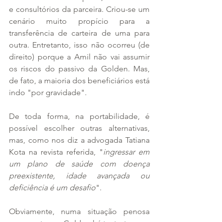
e consultórios da parceira. Criou-se um 
cenário muito propício para a 
transferência de carteira de uma para 
outra. Entretanto, isso não ocorreu (de 
direito) porque a Amil não vai assumir 
os riscos do passivo da Golden. Mas, 
de fato, a maioria dos beneficiários está 
indo "por gravidade".
De toda forma, na portabilidade, é 
possível escolher outras alternativas, 
mas, como nos diz a advogada Tatiana 
Kota na revista referida, "
ingressar em 
um plano de saúde com doença 
preexistente, idade avançada ou 
deficiência é um desafio
".
Obviamente, numa situação penosa 