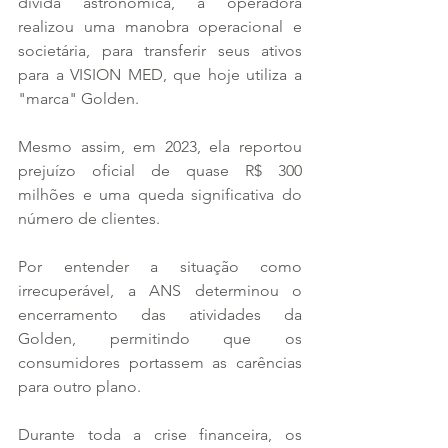
dívida astronômica, a operadora 
realizou uma manobra operacional e 
societária, para transferir seus ativos 
para a VISION MED, que hoje utiliza a 
"marca" Golden.
Mesmo assim, em 2023, ela reportou 
prejuízo oficial de quase R$ 300 
milhões e uma queda significativa do 
número de clientes.
Por entender a situação como 
irrecuperável, a ANS determinou o 
encerramento das atividades da 
Golden, permitindo que os 
consumidores portassem as carências 
para outro plano.
Durante toda a crise financeira, os 