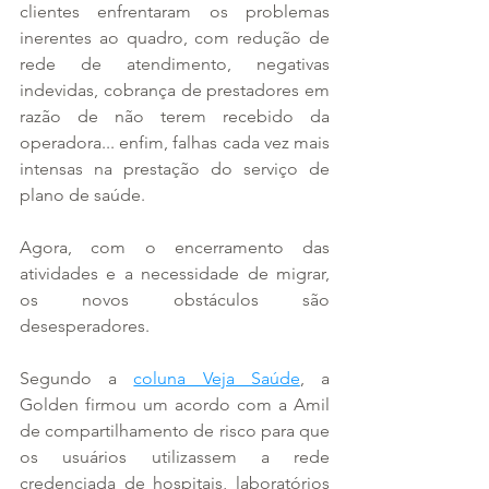
clientes enfrentaram os problemas 
inerentes ao quadro, com redução de 
rede de atendimento, negativas 
indevidas, cobrança de prestadores em 
razão de não terem recebido da 
operadora... enfim, falhas cada vez mais 
intensas na prestação do serviço de 
plano de saúde.
Agora, com o encerramento das 
atividades e a necessidade de migrar, 
os novos obstáculos são 
desesperadores.
Segundo a 
coluna Veja Saúde
, a 
Golden firmou um acordo com a Amil 
de compartilhamento de risco para que 
os usuários utilizassem a rede 
credenciada de hospitais, laboratórios 