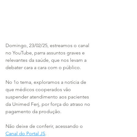
Domingo, 23/02/25, estreamos o canal 
no YouTube, parra assuntos graves e 
relevantes da saúde, que nos levam a 
debater cara a cara com o público.
No 1o tema, exploramos a notícia de 
que médicos cooperados vão 
suspender atendimento aos pacientes 
da Unimed Ferj, por força do atraso no 
pagamento da produção.
Não deixe de conferir, acessando o 
Canal do Portal JS
.