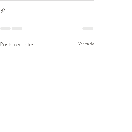
Ver tudo
Posts recentes