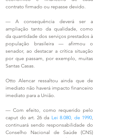
contrato firmado ou repasse devido.
— A consequência deverá ser a 
ampliação tanto da qualidade, como 
da quantidade dos serviços prestados à 
população brasileira — afirmou o 
senador, ao destacar a crítica situação 
por que passam, por exemplo, muitas 
Santas Casas.
Otto Alencar ressaltou ainda que de 
imediato não haverá impacto financeiro 
imediato para a União.
— Com efeito, como requerido pelo 
caput do art. 26 da 
Lei 8.080, de 1990
, 
continuará sendo responsabilidade do 
Conselho Nacional de Saúde (CNS) 