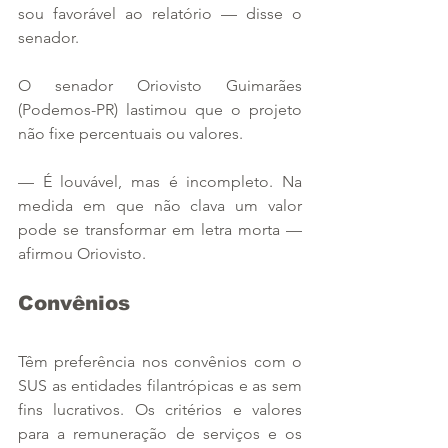
sou favorável ao relatório — disse o 
senador.
O senador Oriovisto Guimarães 
(Podemos-PR) lastimou que o projeto 
não fixe percentuais ou valores.
— É louvável, mas é incompleto. Na 
medida em que não clava um valor 
pode se transformar em letra morta — 
afirmou Oriovisto.
Convênios 
Têm preferência nos convênios com o 
SUS as entidades filantrópicas e as sem 
fins lucrativos. Os critérios e valores 
para a remuneração de serviços e os 