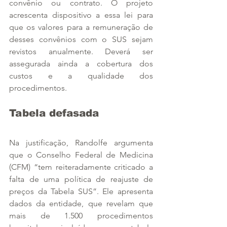
convênio ou contrato. O projeto 
acrescenta dispositivo a essa lei para 
que os valores para a remuneração de 
desses convênios com o SUS sejam 
revistos anualmente. Deverá ser 
assegurada ainda a cobertura dos 
custos e a qualidade dos 
procedimentos.
Tabela defasada
Na justificação, Randolfe argumenta 
que o Conselho Federal de Medicina 
(CFM) “tem reiteradamente criticado a 
falta de uma política de reajuste de 
preços da Tabela SUS”. Ele apresenta 
dados da entidade, que revelam que 
mais de 1.500 procedimentos 