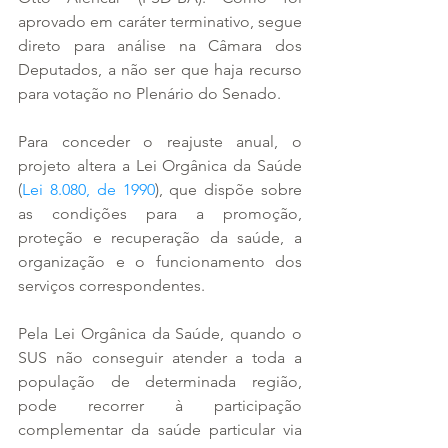
aprovado em caráter terminativo, segue 
direto para análise na Câmara dos 
Deputados, a não ser que haja recurso 
para votação no Plenário do Senado.
Para conceder o reajuste anual, o 
projeto altera a Lei Orgânica da Saúde 
(
Lei 8.080, de 1990
), que dispõe sobre 
as condições para a promoção, 
proteção e recuperação da saúde, a 
organização e o funcionamento dos 
serviços correspondentes.
Pela Lei Orgânica da Saúde, quando o 
SUS não conseguir atender a toda a 
população de determinada região, 
pode recorrer à participação 
complementar da saúde particular via 