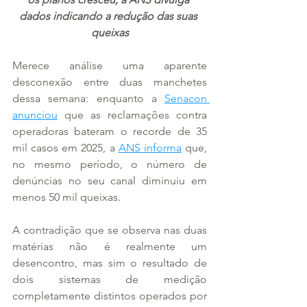
dados indicando a redução das suas 
queixas
Merece análise uma aparente 
desconexão entre duas manchetes 
dessa semana: enquanto a 
Senacon 
anunciou
 que as reclamações contra 
operadoras bateram o recorde de 35 
mil casos em 2025, a 
ANS informa
 que, 
no mesmo período, o número de 
denúncias no seu canal diminuiu em 
menos 50 mil queixas.
A contradição que se observa nas duas 
matérias não é realmente um 
desencontro, mas sim o resultado de 
dois sistemas de medição 
completamente distintos operados por 