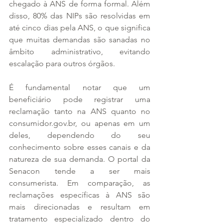
chegado à ANS de forma formal. Além 
disso, 80% das NIPs são resolvidas em 
até cinco dias pela ANS, o que significa 
que muitas demandas são sanadas no 
âmbito administrativo, evitando 
escalação para outros órgãos.
É fundamental notar que um 
beneficiário pode registrar uma 
reclamação tanto na ANS quanto no 
consumidor.gov.br, ou apenas em um 
deles, dependendo do seu 
conhecimento sobre esses canais e da 
natureza de sua demanda. O portal da 
Senacon tende a ser mais 
consumerista. Em comparação, as 
reclamações específicas à ANS são 
mais direcionadas e resultam em 
tratamento especializado dentro do 