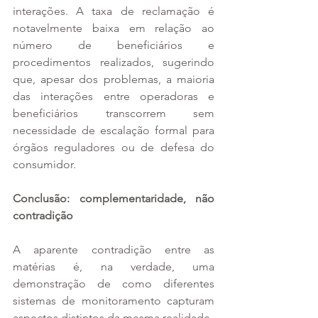
interações. A taxa de reclamação é 
notavelmente baixa em relação ao 
número de beneficiários e 
procedimentos realizados, sugerindo 
que, apesar dos problemas, a maioria 
das interações entre operadoras e 
beneficiários transcorrem sem 
necessidade de escalação formal para 
órgãos reguladores ou de defesa do 
consumidor.
Conclusão: complementaridade, não 
contradição
A aparente contradição entre as 
matérias é, na verdade, uma 
demonstração de como diferentes 
sistemas de monitoramento capturam 
aspectos distintos da mesma realidade. 