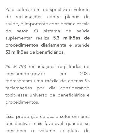
Para colocar em perspectiva o volume 
de reclamações contra planos de 
saúde, é importante considerar a escala 
do setor. O sistema de saúde 
suplementar realiza 
5,3 milhões de 
procedimentos diariamente
 e atende 
53 milhões de beneficiários
. 
As 34.793 reclamações registradas no 
consumidor.gov.br em 2025 
representam uma média de apenas 95 
reclamações por dia considerando 
todo esse universo de beneficiários e 
procedimentos.
Essa proporção coloca o setor em uma 
perspectiva mais favorável quando se 
considera o volume absoluto de 