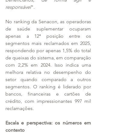
responsável
".
No ranking da Senacon, as operadoras 
de saúde suplementar ocuparam 
apenas a 12ª posição entre os 
segmentos mais reclamados em 2025, 
respondendo por apenas 1,5% do total 
de queixas do sistema, em comparação 
com 2,2% em 2024. Isso indica uma 
melhora relativa no desempenho do 
setor quando comparado a outros 
segmentos. O ranking é liderado por 
bancos, financeiras e cartões de 
crédito, com impressionantes 997 mil 
reclamações.
Escala e perspectiva: os números em 
contexto