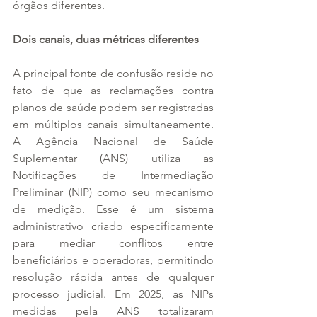
órgãos diferentes.
Dois canais, duas métricas diferentes
A principal fonte de confusão reside no 
fato de que as reclamações contra 
planos de saúde podem ser registradas 
em múltiplos canais simultaneamente. 
A Agência Nacional de Saúde 
Suplementar (ANS) utiliza as 
Notificações de Intermediação 
Preliminar (NIP) como seu mecanismo 
de medição. Esse é um sistema 
administrativo criado especificamente 
para mediar conflitos entre 
beneficiários e operadoras, permitindo 
resolução rápida antes de qualquer 
processo judicial. Em 2025, as NIPs 
medidas pela ANS totalizaram 