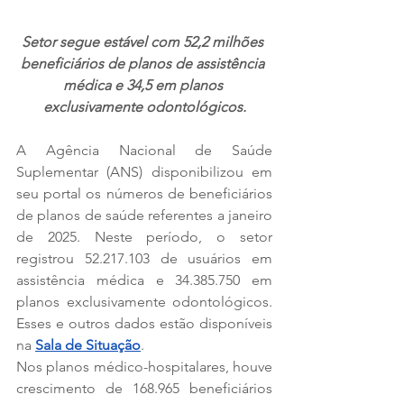
Setor segue estável com 52,2 milhões 
beneficiários de planos de assistência 
médica e 34,5 em planos 
exclusivamente odontológicos.
A Agência Nacional de Saúde 
Suplementar (ANS) disponibilizou em 
seu portal os números de beneficiários 
de planos de saúde referentes a janeiro 
de 2025. Neste período, o setor 
registrou 52.217.103 de usuários em 
assistência médica e 34.385.750 em 
planos exclusivamente odontológicos. 
Esses e outros dados estão disponíveis 
na 
Sala de Situação
.      
Nos planos médico-hospitalares, houve 
crescimento de 168.965 beneficiários 