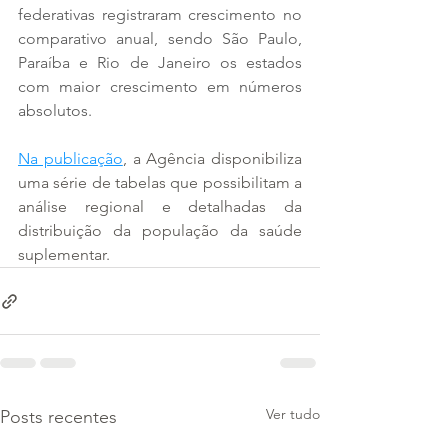
federativas registraram crescimento no 
comparativo anual, sendo São Paulo, 
Paraíba e Rio de Janeiro os estados 
com maior crescimento em números 
absolutos.
Na publicação
, a Agência disponibiliza 
uma série de tabelas que possibilitam a 
análise regional e detalhadas da 
distribuição da população da saúde 
suplementar.
Ver tudo
Posts recentes