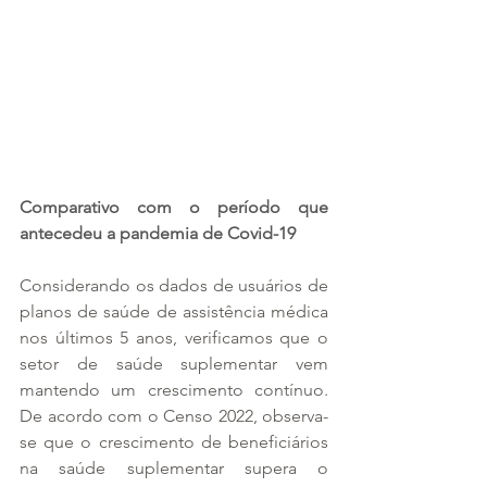
Comparativo com o período que 
antecedeu a pandemia de Covid-19
Considerando os dados de usuários de 
planos de saúde de assistência médica 
nos últimos 5 anos, verificamos que o 
setor de saúde suplementar vem 
mantendo um crescimento contínuo. 
De acordo com o Censo 2022, observa-
se que o crescimento de beneficiários 
na saúde suplementar supera o 