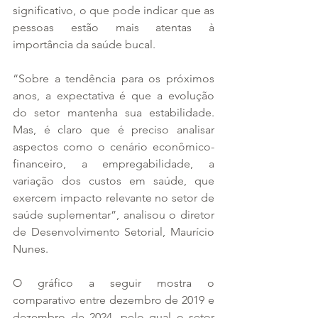
significativo, o que pode indicar que as 
pessoas estão mais atentas à 
importância da saúde bucal.  
“Sobre a tendência para os próximos 
anos, a expectativa é que a evolução 
do setor mantenha sua estabilidade. 
Mas, é claro que é preciso analisar 
aspectos como o cenário econômico-
financeiro, a empregabilidade, a 
variação dos custos em saúde, que 
exercem impacto relevante no setor de 
saúde suplementar”, analisou o diretor 
de Desenvolvimento Setorial, Maurício 
Nunes. 
O gráfico a seguir mostra o 
comparativo entre dezembro de 2019 e 
dezembro de 2024, pelo qual o setor 