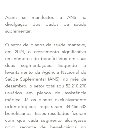
Assim se manifestou a ANS na 
divulgação dos dados da saúde 
suplementar:
O setor de planos de saúde manteve, 
em 2024, o crescimento significativo 
em números de beneficiários em suas 
duas segmentações. Segundo o 
levantamento da Agência Nacional de 
Saúde Suplementar (ANS), no mês de 
dezembro, o setor totalizou 52.210.290 
usuários em planos de assistência 
médica. Já os planos exclusivamente 
odontológicos registraram 34.466.532 
beneficiários. Esses resultados fizeram 
com que cada segmento alcançasse 
novo recorde de beneficiários no 