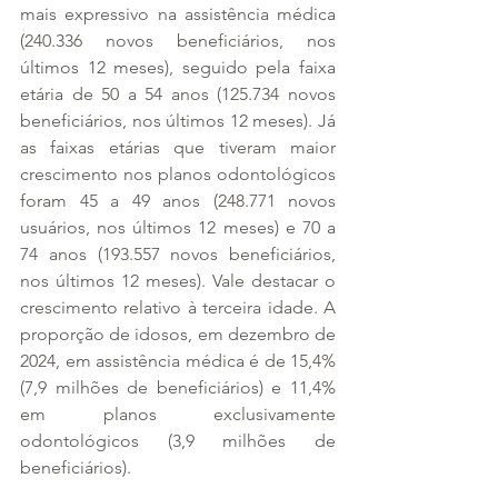
mais expressivo na assistência médica 
(240.336 novos beneficiários, nos 
últimos 12 meses), seguido pela faixa 
etária de 50 a 54 anos (125.734 novos 
beneficiários, nos últimos 12 meses). Já 
as faixas etárias que tiveram maior 
crescimento nos planos odontológicos 
foram 45 a 49 anos (248.771 novos 
usuários, nos últimos 12 meses) e 70 a 
74 anos (193.557 novos beneficiários, 
nos últimos 12 meses). Vale destacar o 
crescimento relativo à terceira idade. A 
proporção de idosos, em dezembro de 
2024, em assistência médica é de 15,4% 
(7,9 milhões de beneficiários) e 11,4% 
em planos exclusivamente 
odontológicos (3,9 milhões de 
beneficiários).