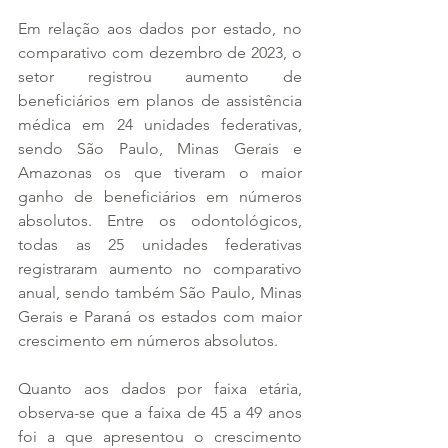
Em relação aos dados por estado, no 
comparativo com dezembro de 2023, o 
setor registrou aumento de 
beneficiários em planos de assistência 
médica em 24 unidades federativas, 
sendo São Paulo, Minas Gerais e 
Amazonas os que tiveram o maior 
ganho de beneficiários em números 
absolutos. Entre os odontológicos, 
todas as 25 unidades federativas 
registraram aumento no comparativo 
anual, sendo também São Paulo, Minas 
Gerais e Paraná os estados com maior 
crescimento em números absolutos. 
Quanto aos dados por faixa etária, 
observa-se que a faixa de 45 a 49 anos 
foi a que apresentou o crescimento 