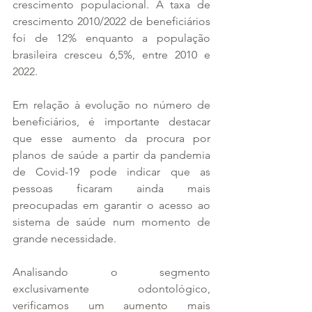
crescimento populacional. A taxa de 
crescimento 2010/2022 de beneficiários 
foi de 12% enquanto a população 
brasileira cresceu 6,5%, entre 2010 e 
2022. 
Em relação à evolução no número de 
beneficiários, é importante destacar 
que esse aumento da procura por 
planos de saúde a partir da pandemia 
de Covid-19 pode indicar que as 
pessoas ficaram ainda mais 
preocupadas em garantir o acesso ao 
sistema de saúde num momento de 
grande necessidade. 
Analisando o segmento 
exclusivamente odontológico, 
verificamos um aumento mais 