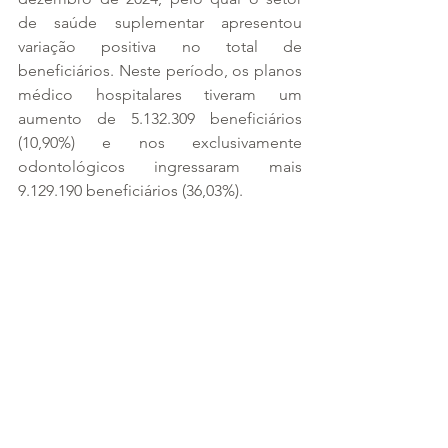
de saúde suplementar apresentou 
variação positiva no total de 
beneficiários. Neste período, os planos 
médico hospitalares tiveram um 
aumento de 5.132.309 beneficiários 
(10,90%) e nos exclusivamente 
odontológicos ingressaram mais 
9.129.190 beneficiários (36,03%). 