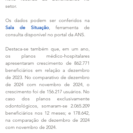
setor. 
Os dados podem ser conferidos na 
Sala de Situação
, ferramenta de 
consulta disponível no portal da ANS. 
Destaca-se também que, em um ano, 
os planos médico-hospitalares 
apresentaram crescimento de 862.771 
beneficiários em relação a dezembro 
de 2023. No comparativo de dezembro 
de 2024 com novembro de 2024, o 
crescimento foi de 156.217 usuários. No 
caso dos planos exclusivamente 
odontológicos, somaram-se 2.065.209 
beneficiários nos 12 meses; e 178.642, 
na comparação de dezembro de 2024 
com novembro de 2024. 