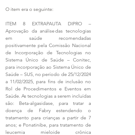
O item era o seguinte:
ITEM 8 EXTRAPAUTA DIPRO – 
Aprovação da análise das tecnologias 
em saúde recomendadas 
positivamente pela Comissão Nacional 
de Incorporação de Tecnologias no 
Sistema Único de Saúde – Conitec, 
para incorporação ao Sistema Único de 
Saúde – SUS, no período de 25/12/2024 
a 11/02/2025, para fins de inclusão no 
Rol de Procedimentos e Eventos em 
Saúde. As tecnologias a serem incluídas 
são: Beta-algasidase, para tratar a 
doença de Fabry estendendo o 
tratamento para crianças a partir de 7 
anos; e Ponatinibe, para tratamento de 
leucemia mieloide crônica 