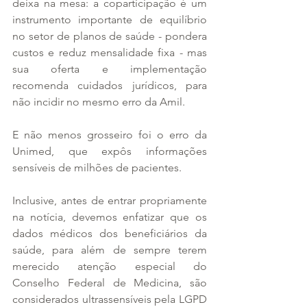
deixa na mesa: a coparticipação é um 
instrumento importante de equilíbrio 
no setor de planos de saúde - pondera 
custos e reduz mensalidade fixa - mas 
sua oferta e implementação 
recomenda cuidados jurídicos, para 
não incidir no mesmo erro da Amil.
E não menos grosseiro foi o erro da 
Unimed, que expôs informações 
sensíveis de milhões de pacientes.
Inclusive, antes de entrar propriamente 
na notícia, devemos enfatizar que os 
dados médicos dos beneficiários da 
saúde, para além de sempre terem 
merecido atenção especial do 
Conselho Federal de Medicina, são 
considerados ultrassensíveis pela LGPD 