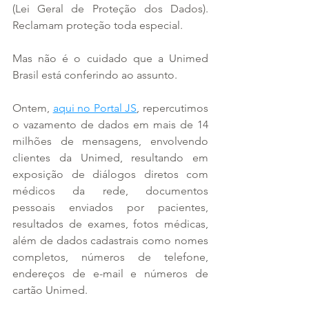
(Lei Geral de Proteção dos Dados). 
Reclamam proteção toda especial.
Mas não é o cuidado que a Unimed 
Brasil está conferindo ao assunto.
Ontem, 
aqui no Portal JS
, repercutimos 
o vazamento de dados em mais de 14 
milhões de mensagens, envolvendo 
clientes da Unimed, resultando em 
exposição de diálogos diretos com 
médicos da rede, documentos 
pessoais enviados por pacientes, 
resultados de exames, fotos médicas, 
além de dados cadastrais como nomes 
completos, números de telefone, 
endereços de e-mail e números de 
cartão Unimed.