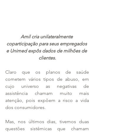
Amil cria unilateralmente 
coparticipação para seus empregados 
e Unimed expôs dados de milhões de 
clientes.
Claro que os planos de saúde 
cometem vários tipos de abuso, em 
cujo universo as negativas de 
assistência chamam muito mais 
atenção, pois expõem a risco a vida 
dos consumidores.
Mas, nos últimos dias, tivemos duas 
questões sistêmicas que chamam 