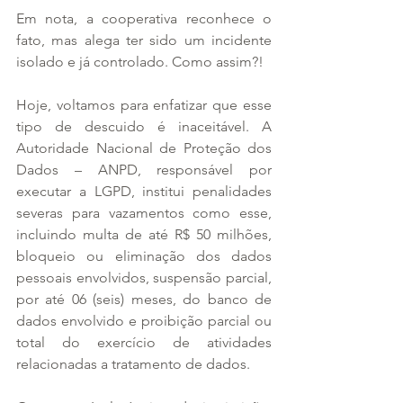
Em nota, a cooperativa reconhece o 
fato, mas alega ter sido um incidente 
isolado e já controlado. Como assim?!
Hoje, voltamos para enfatizar que esse 
tipo de descuido é inaceitável. A 
Autoridade Nacional de Proteção dos 
Dados – ANPD, responsável por 
executar a LGPD, institui penalidades 
severas para vazamentos como esse, 
incluindo multa de até R$ 50 milhões, 
bloqueio ou eliminação dos dados 
pessoais envolvidos, suspensão parcial, 
por até 06 (seis) meses, do banco de 
dados envolvido e proibição parcial ou 
total do exercício de atividades 
relacionadas a tratamento de dados.