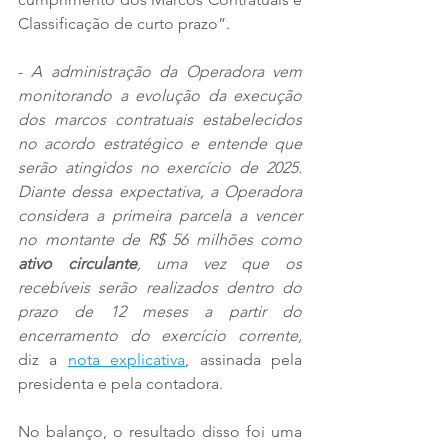
Classificação de curto prazo”.
- 
A administração da Operadora vem 
monitorando a evolução da execução 
dos marcos contratuais estabelecidos 
no acordo estratégico e entende que 
serão atingidos no exercício de 2025. 
Diante dessa expectativa, a Operadora 
considera a primeira parcela a vencer 
no montante de R$ 56 milhões como 
ativo circulante
, uma vez que os 
recebíveis serão realizados dentro do 
prazo de 12 meses a partir do 
encerramento do exercício corrente, 
diz a 
nota explicativa
, assinada pela 
presidenta e pela contadora.
No balanço, o resultado disso foi uma 