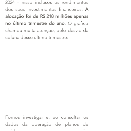
2024 – nisso inclusos os rendimentos 
dos seus investimentos financeiros. 
A 
alocação foi de R$ 218 milhões apenas 
no último trimestre do ano
. O gráfico 
chamou muita atenção, pelo desvio da 
coluna desse último trimestre:
Fomos investigar e, ao consultar os 
dados da operação de planos de 