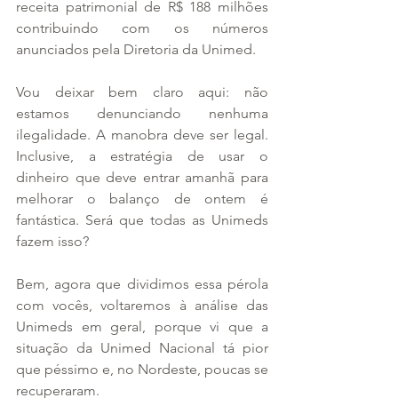
receita patrimonial de R$ 188 milhões 
contribuindo com os números 
anunciados pela Diretoria da Unimed.
Vou deixar bem claro aqui: não 
estamos denunciando nenhuma 
ilegalidade. A manobra deve ser legal. 
Inclusive, a estratégia de usar o 
dinheiro que deve entrar amanhã para 
melhorar o balanço de ontem é 
fantástica. Será que todas as Unimeds 
fazem isso?
Bem, agora que dividimos essa pérola 
com vocês, voltaremos à análise das 
Unimeds em geral, porque vi que a 
situação da Unimed Nacional tá pior 
que péssimo e, no Nordeste, poucas se 
recuperaram.