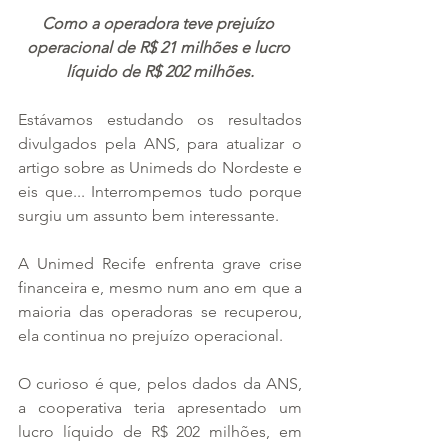
Como a operadora teve prejuízo 
operacional de R$ 21 milhões e lucro 
líquido de R$ 202 milhões.
Estávamos estudando os resultados 
divulgados pela ANS, para atualizar o 
artigo sobre as Unimeds do Nordeste e 
eis que... Interrompemos tudo porque 
surgiu um assunto bem interessante.
A Unimed Recife enfrenta grave crise 
financeira e, mesmo num ano em que a 
maioria das operadoras se recuperou, 
ela continua no prejuízo operacional.
O curioso é que, pelos dados da ANS, 
a cooperativa teria apresentado um 
lucro líquido de R$ 202 milhões, em 