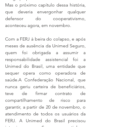
Mas o próximo capítulo dessa história, 
que deveria envergonhar qualquer 
defensor do cooperativismo, 
aconteceu agora, em novembro.
Com a FERJ à beira do colapso, e após 
meses de ausência da Unimed Seguro, 
quem foi obrigada a assumir a 
responsabilidade assistencial foi a 
Unimed do Brasil, uma entidade que 
sequer opera como operadora de 
saúde.A Confederação Nacional, que 
nunca geriu carteira de beneficiários, 
teve de firmar contrato de 
compartilhamento de risco para 
garantir, a partir de 20 de novembro, o 
atendimento de todos os usuários da 
FERJ. A Unimed do Brasil precisou 