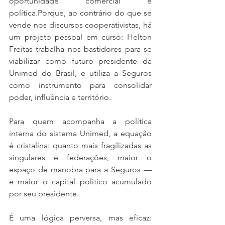
oportunidade comercial e 
política.Porque, ao contrário do que se 
vende nos discursos cooperativistas, há 
um projeto pessoal em curso: Helton 
Freitas trabalha nos bastidores para se 
viabilizar como futuro presidente da 
Unimed do Brasil, e utiliza a Seguros 
como instrumento para consolidar 
poder, influência e território.
Para quem acompanha a política 
interna do sistema Unimed, a equação 
é cristalina: quanto mais fragilizadas as 
singulares e federações, maior o 
espaço de manobra para a Seguros — 
e maior o capital político acumulado 
por seu presidente.
É uma lógica perversa, mas eficaz: 