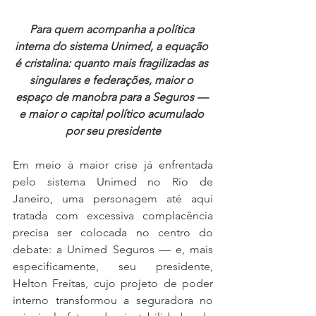
Para quem acompanha a política 
interna do sistema Unimed, a equação 
é cristalina: quanto mais fragilizadas as 
singulares e federações, maior o 
espaço de manobra para a Seguros — 
e maior o capital político acumulado 
por seu presidente
Em meio à maior crise já enfrentada 
pelo sistema Unimed no Rio de 
Janeiro, uma personagem até aqui 
tratada com excessiva complacência 
precisa ser colocada no centro do 
debate: a Unimed Seguros — e, mais 
especificamente, seu presidente, 
Helton Freitas, cujo projeto de poder 
interno transformou a seguradora no 