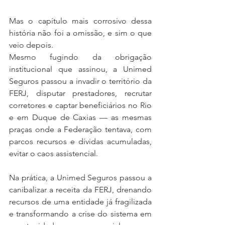
Mas o capítulo mais corrosivo dessa 
história não foi a omissão, e sim o que 
veio depois.
Mesmo fugindo da obrigação 
institucional que assinou, a Unimed 
Seguros passou a invadir o território da 
FERJ, disputar prestadores, recrutar 
corretores e captar beneficiários no Rio 
e em Duque de Caxias — as mesmas 
praças onde a Federação tentava, com 
parcos recursos e dívidas acumuladas, 
evitar o caos assistencial.
Na prática, a Unimed Seguros passou a 
canibalizar a receita da FERJ, drenando 
recursos de uma entidade já fragilizada 
e transformando a crise do sistema em 