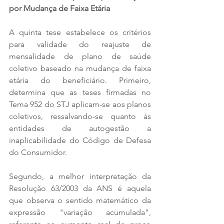
por Mudança de Faixa Etária
A quinta tese estabelece os critérios 
para validade do reajuste de 
mensalidade de plano de saúde 
coletivo baseado na mudança de faixa 
etária do beneficiário. Primeiro, 
determina que as teses firmadas no 
Tema 952 do STJ aplicam-se aos planos 
coletivos, ressalvando-se quanto às 
entidades de autogestão a 
inaplicabilidade do Código de Defesa 
do Consumidor. 
Segundo, a melhor interpretação da 
Resolução 63/2003 da ANS é aquela 
que observa o sentido matemático da 
expressão "variação acumulada", 