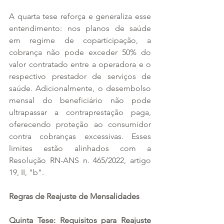
A quarta tese reforça e generaliza esse 
entendimento: nos planos de saúde 
em regime de coparticipação, a 
cobrança não pode exceder 50% do 
valor contratado entre a operadora e o 
respectivo prestador de serviços de 
saúde. Adicionalmente, o desembolso 
mensal do beneficiário não pode 
ultrapassar a contraprestação paga, 
oferecendo proteção ao consumidor 
contra cobranças excessivas. Esses 
limites estão alinhados com a 
Resolução RN-ANS n. 465/2022, artigo 
19, II, "b".
Regras de Reajuste de Mensalidades
Quinta Tese: Requisitos para Reajuste 