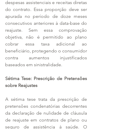
despesas assistenciais e receitas diretas 
do contrato. Essa proporção deve ser 
apurada no período de doze meses 
consecutivos anteriores à data-base do 
reajuste. Sem essa comprovação 
objetiva, não é permitido ao plano 
cobrar essa taxa adicional ao 
beneficiário, protegendo o consumidor 
contra aumentos injustificados 
baseados em sinistralidade.
Sétima Tese: Prescrição de Pretensões 
sobre Reajustes
A sétima tese trata da prescrição de 
pretensões condenatórias decorrentes 
da declaração de nulidade de cláusula 
de reajuste em contratos de plano ou 
seguro de assistência à saúde. O 