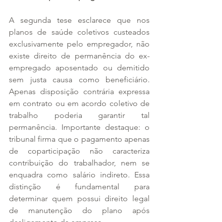
A segunda tese esclarece que nos 
planos de saúde coletivos custeados 
exclusivamente pelo empregador, não 
existe direito de permanência do ex-
empregado aposentado ou demitido 
sem justa causa como beneficiário. 
Apenas disposição contrária expressa 
em contrato ou em acordo coletivo de 
trabalho poderia garantir tal 
permanência. Importante destaque: o 
tribunal firma que o pagamento apenas 
de coparticipação não caracteriza 
contribuição do trabalhador, nem se 
enquadra como salário indireto. Essa 
distinção é fundamental para 
determinar quem possui direito legal 
de manutenção do plano após 