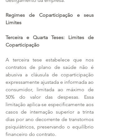
desligamento da empresa.
Regimes de Coparticipação e seus 
Limites
Terceira e Quarta Teses: Limites de 
Coparticipação
A terceira tese estabelece que nos 
contratos de plano de saúde não é 
abusiva a cláusula de coparticipação 
expressamente ajustada e informada ao 
consumidor, limitada ao máximo de 
50% do valor das despesas. Essa 
limitação aplica-se especificamente aos 
casos de internação superior a trinta 
dias por ano decorrente de transtornos 
psiquiátricos, preservando o equilíbrio 
financeiro do contrato. 