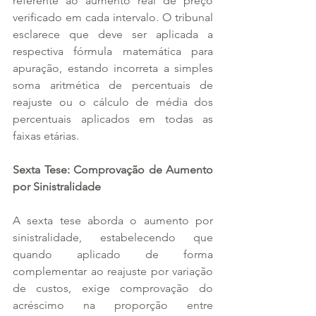
referente ao aumento real de preço 
verificado em cada intervalo. O tribunal 
esclarece que deve ser aplicada a 
respectiva fórmula matemática para 
apuração, estando incorreta a simples 
soma aritmética de percentuais de 
reajuste ou o cálculo de média dos 
percentuais aplicados em todas as 
faixas etárias.
Sexta Tese: Comprovação de Aumento 
por Sinistralidade
A sexta tese aborda o aumento por 
sinistralidade, estabelecendo que 
quando aplicado de forma 
complementar ao reajuste por variação 
de custos, exige comprovação do 
acréscimo na proporção entre 