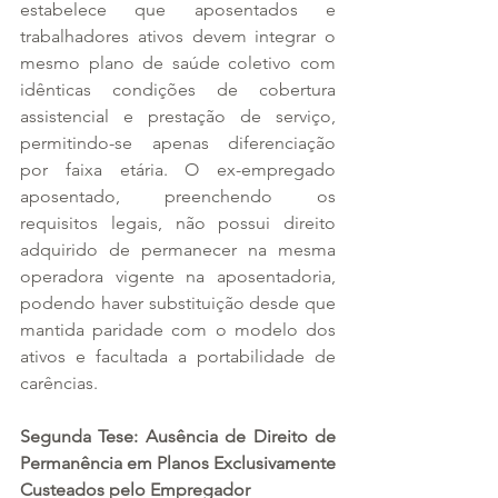
estabelece que aposentados e 
trabalhadores ativos devem integrar o 
mesmo plano de saúde coletivo com 
idênticas condições de cobertura 
assistencial e prestação de serviço, 
permitindo-se apenas diferenciação 
por faixa etária. O ex-empregado 
aposentado, preenchendo os 
requisitos legais, não possui direito 
adquirido de permanecer na mesma 
operadora vigente na aposentadoria, 
podendo haver substituição desde que 
mantida paridade com o modelo dos 
ativos e facultada a portabilidade de 
carências.
Segunda Tese: Ausência de Direito de 
Permanência em Planos Exclusivamente 
Custeados pelo Empregador