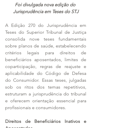
Foi divulgada nova edição do 
Jurisprudência em Teses do STJ
A Edição 270 do Jurisprudência em 
Teses do Superior Tribunal de Justiça 
consolida nove teses fundamentais 
sobre planos de saúde, estabelecendo 
critérios legais para direitos de 
beneficiários aposentados, limites de 
coparticipação, regras de reajuste e 
aplicabilidade do Código de Defesa 
do Consumidor. Essas teses, julgadas 
sob os ritos dos temas repetitivos, 
estruturam a jurisprudência do tribunal 
e oferecem orientação essencial para 
profissionais e consumidores.
Direitos de Beneficiários Inativos e 