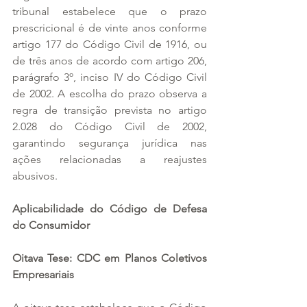
tribunal estabelece que o prazo 
prescricional é de vinte anos conforme 
artigo 177 do Código Civil de 1916, ou 
de três anos de acordo com artigo 206, 
parágrafo 3º, inciso IV do Código Civil 
de 2002. A escolha do prazo observa a 
regra de transição prevista no artigo 
2.028 do Código Civil de 2002, 
garantindo segurança jurídica nas 
ações relacionadas a reajustes 
abusivos.
Aplicabilidade do Código de Defesa 
do Consumidor
Oitava Tese: CDC em Planos Coletivos 
Empresariais