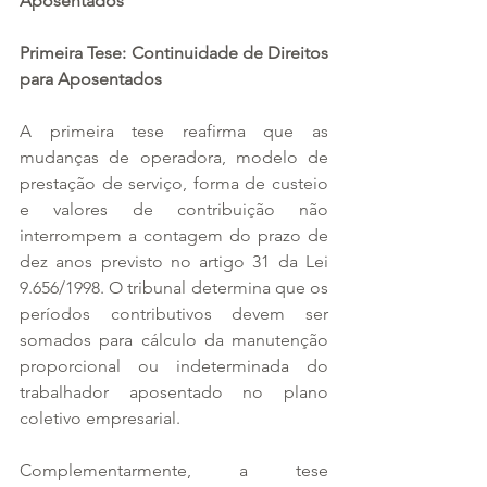
Aposentados
Primeira Tese: Continuidade de Direitos 
para Aposentados
A primeira tese reafirma que as 
mudanças de operadora, modelo de 
prestação de serviço, forma de custeio 
e valores de contribuição não 
interrompem a contagem do prazo de 
dez anos previsto no artigo 31 da Lei 
9.656/1998. O tribunal determina que os 
períodos contributivos devem ser 
somados para cálculo da manutenção 
proporcional ou indeterminada do 
trabalhador aposentado no plano 
coletivo empresarial. 
Complementarmente, a tese 