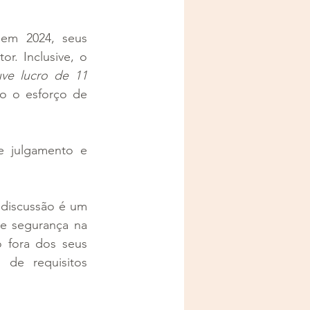
em 2024, seus 
. Inclusive, o 
ve lucro de 11 
do o esforço de 
 julgamento e 
discussão é um 
e segurança na 
 fora dos seus 
de requisitos 