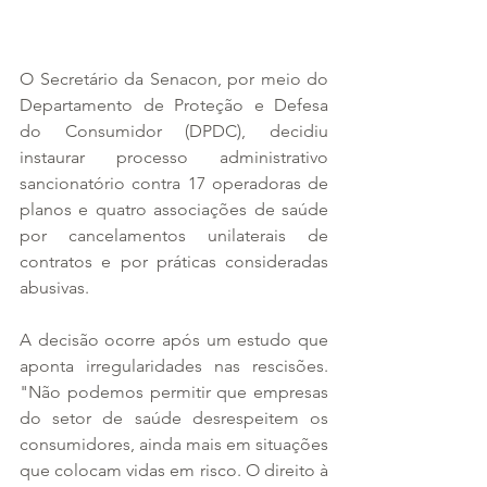
O Secretário da Senacon, por meio do 
Departamento de Proteção e Defesa 
do Consumidor (DPDC), decidiu 
instaurar processo administrativo 
sancionatório contra 17 operadoras de 
planos e quatro associações de saúde 
por cancelamentos unilaterais de 
contratos e por práticas consideradas 
abusivas.
A decisão ocorre após um estudo que 
aponta irregularidades nas rescisões. 
"Não podemos permitir que empresas 
do setor de saúde desrespeitem os 
consumidores, ainda mais em situações 
que colocam vidas em risco. O direito à 