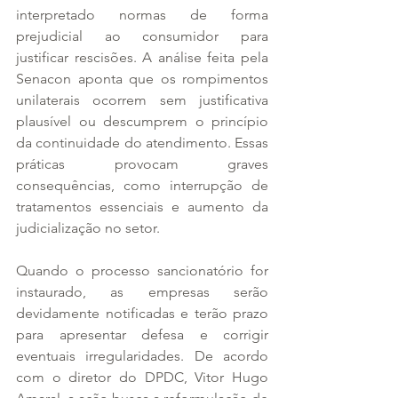
interpretado normas de forma 
prejudicial ao consumidor para 
justificar rescisões. A análise feita pela 
Senacon aponta que os rompimentos 
unilaterais ocorrem sem justificativa 
plausível ou descumprem o princípio 
da continuidade do atendimento. Essas 
práticas provocam graves 
consequências, como interrupção de 
tratamentos essenciais e aumento da 
judicialização no setor.
Quando o processo sancionatório for 
instaurado, as empresas serão 
devidamente notificadas e terão prazo 
para apresentar defesa e corrigir 
eventuais irregularidades. De acordo 
com o diretor do DPDC, Vitor Hugo 