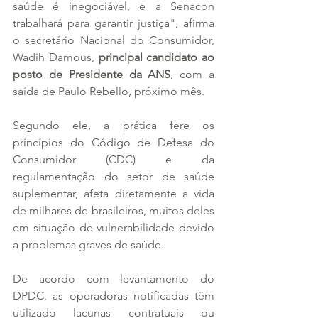
saúde é inegociável, e a Senacon 
trabalhará para garantir justiça", afirma 
o secretário Nacional do Consumidor, 
Wadih Damous, 
principal candidato ao 
posto de Presidente da ANS
, com a 
saída de Paulo Rebello, próximo mês.
Segundo ele, a prática fere os 
princípios do Código de Defesa do 
Consumidor (CDC) e da 
regulamentação do setor de saúde 
suplementar, afeta diretamente a vida 
de milhares de brasileiros, muitos deles 
em situação de vulnerabilidade devido 
a problemas graves de saúde.
De acordo com levantamento do 
DPDC, as operadoras notificadas têm 
utilizado lacunas contratuais ou 