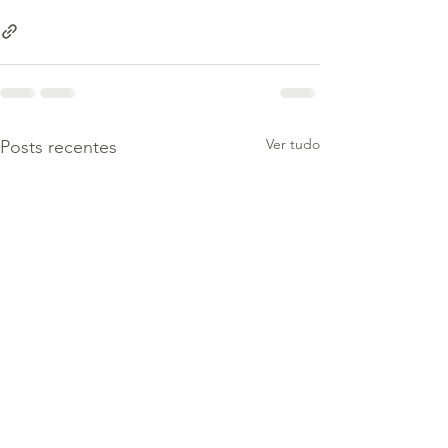
Ver tudo
Posts recentes