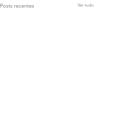
Ver tudo
Posts recentes
Comentários