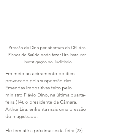
Pressão de Dino por abertura da CPI dos 
Planos de Saúde pode fazer Lira instaurar 
investigação no Judiciário
Em meio ao acirramento político 
provocado pela suspensão das 
Emendas Impositivas feito pelo 
ministro Flávio Dino, na última quarta-
feira (14), o presidente da Câmara, 
Arthur Lira, enfrenta mais uma pressão 
do magistrado.
Ele tem até a próxima sexta-feira (23) 