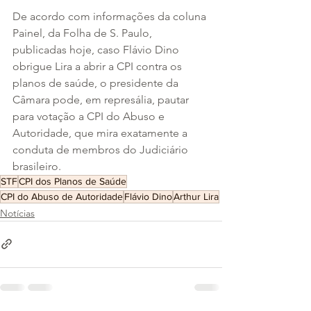
De acordo com informações da coluna 
Painel, da Folha de S. Paulo, 
publicadas hoje, caso Flávio Dino 
obrigue Lira a abrir a CPI contra os 
planos de saúde, o presidente da 
Câmara pode, em represália, pautar 
para votação a CPI do Abuso e 
Autoridade, que mira exatamente a 
conduta de membros do Judiciário 
brasileiro.
STF
CPI dos Planos de Saúde
CPI do Abuso de Autoridade
Flávio Dino
Arthur Lira
Notícias