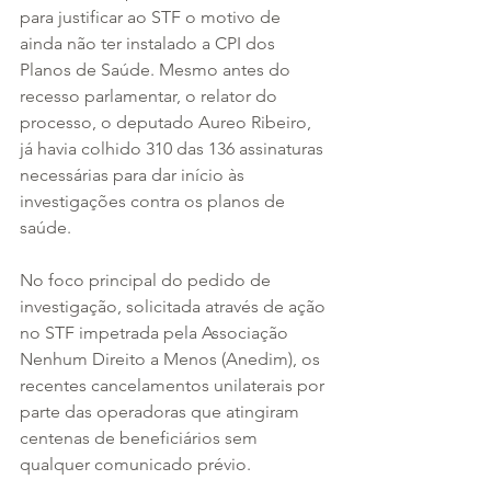
para justificar ao STF o motivo de 
ainda não ter instalado a CPI dos 
Planos de Saúde. Mesmo antes do 
recesso parlamentar, o relator do 
processo, o deputado Aureo Ribeiro, 
já havia colhido 310 das 136 assinaturas 
necessárias para dar início às 
investigações contra os planos de 
saúde. 
No foco principal do pedido de 
investigação, solicitada através de ação 
no STF impetrada pela Associação 
Nenhum Direito a Menos (Anedim), os 
recentes cancelamentos unilaterais por 
parte das operadoras que atingiram 
centenas de beneficiários sem 
qualquer comunicado prévio. 