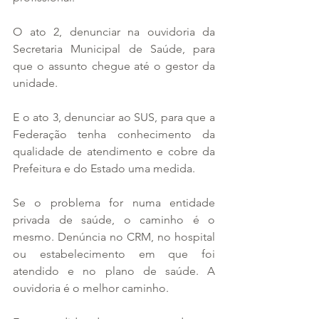
O ato 2, denunciar na ouvidoria da 
Secretaria Municipal de Saúde, para 
que o assunto chegue até o gestor da 
unidade.
E o ato 3, denunciar ao SUS, para que a 
Federação tenha conhecimento da 
qualidade de atendimento e cobre da 
Prefeitura e do Estado uma medida.
Se o problema for numa entidade 
privada de saúde, o caminho é o 
mesmo. Denúncia no CRM, no hospital 
ou estabelecimento em que foi 
atendido e no plano de saúde. A 
ouvidoria é o melhor caminho.