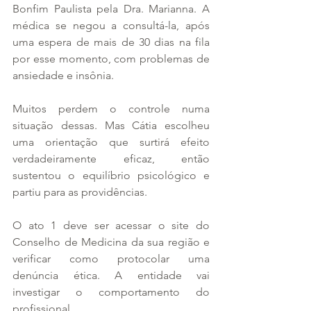
Bonfim Paulista pela Dra. Marianna. A 
médica se negou a consultá-la, após 
uma espera de mais de 30 dias na fila 
por esse momento, com problemas de 
ansiedade e insônia.
Muitos perdem o controle numa 
situação dessas. Mas Cátia escolheu 
uma orientação que surtirá efeito 
verdadeiramente eficaz, então 
sustentou o equilíbrio psicológico e 
partiu para as providências.
O ato 1 deve ser acessar o site do 
Conselho de Medicina da sua região e 
verificar como protocolar uma 
denúncia ética. A entidade vai 
investigar o comportamento do 
profissional.