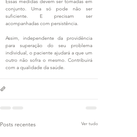
Essas medidas devem ser tomadas em 
conjunto. Uma só pode não ser 
suficiente. E precisam ser 
acompanhadas com persistência.
Assim, independente da providência 
para superação do seu problema 
individual, o paciente ajudará a que um 
outro não sofra o mesmo. Contribuirá 
com a qualidade da saúde.
Ver tudo
Posts recentes