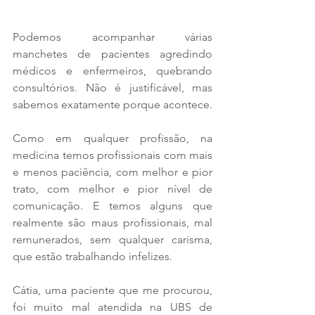
Podemos acompanhar várias 
manchetes de pacientes agredindo 
médicos e enfermeiros, quebrando 
consultórios. Não é justificável, mas 
sabemos exatamente porque acontece.
Como em qualquer profissão, na 
medicina temos profissionais com mais 
e menos paciência, com melhor e pior 
trato, com melhor e pior nível de 
comunicação. E temos alguns que 
realmente são maus profissionais, mal 
remunerados, sem qualquer carisma, 
que estão trabalhando infelizes.
Cátia, uma paciente que me procurou, 
foi muito mal atendida na UBS de 