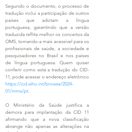
Segundo o documento, o processo de 
tradução inclui a participação de outros 
países que adotam a língua 
portuguesa, garantindo que a versão 
traduzida reflita melhor os conceitos da 
OMS, tornando-a mais acessível para os 
profissionais de saúde, a sociedade e 
pesquisadores no Brasil e nos países 
de língua portuguesa. Quem quiser 
conferir como está a tradução do CID-
11, pode acessar o endereço eletrônico 
https://icd.who.int/browse/2024-
01/mms/pt
.
O Ministério da Saúde justifica a 
demora para implantação da CID 11 
afirmando que a nova classificação 
abrange não apenas as alterações na 