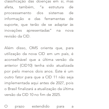
classificação das doenças em si, mas 
afeta, também, “a estrutura de 
processamento dos sistemas de 
informação e das ferramentas de 
suporte, que terão de se adaptar às 
inovações apresentadas” na nova 
revisão da CID.
Além disso, OMS orienta que, para 
utilização da nova CID em um país, é 
aconselhável que a última versão da 
anterior (CID10) tenha sido atualizada 
por pelo menos dois anos. Este é um 
outro fator para que a CID 11 não seja 
implementada aqui antes de 2027, pois 
o Brasil finalizará a atualização da última 
versão da CID 10 no fim de 2025.
O prazo estendido para a 