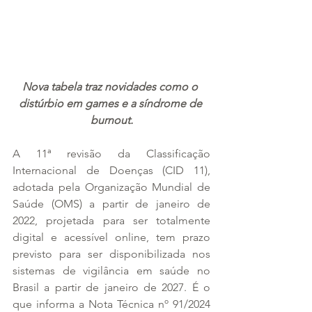
Nova tabela traz novidades como o 
distúrbio em games e a síndrome de 
burnout.
A 11ª revisão da Classificação 
Internacional de Doenças (CID 11), 
adotada pela Organização Mundial de 
Saúde (OMS) a partir de janeiro de 
2022, projetada para ser totalmente 
digital e acessível online, tem prazo 
previsto para ser disponibilizada nos 
sistemas de vigilância em saúde no 
Brasil a partir de janeiro de 2027. É o 
que informa a Nota Técnica nº 91/2024 