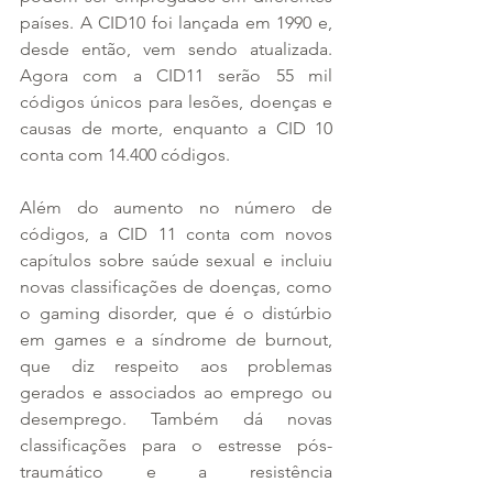
países. A CID10 foi lançada em 1990 e, 
desde então, vem sendo atualizada. 
Agora com a CID11 serão 55 mil 
códigos únicos para lesões, doenças e 
causas de morte, enquanto a CID 10 
conta com 14.400 códigos.
Além do aumento no número de 
códigos, a CID 11 conta com novos 
capítulos sobre saúde sexual e incluiu 
novas classificações de doenças, como 
o gaming disorder, que é o distúrbio 
em games e a síndrome de burnout, 
que diz respeito aos problemas 
gerados e associados ao emprego ou 
desemprego. Também dá novas 
classificações para o estresse pós-
traumático e a resistência 