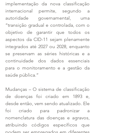
implementação da nova classificação 
internacional permite, segundo a 
autoridade governamental, uma 
“transição gradual e controlada, com o 
objetivo de garantir que todos os 
aspectos da CID-11 sejam plenamente 
integrados até 2027 ou 2028, enquanto 
se preservam as séries históricas e a 
continuidade dos dados essenciais 
para o monitoramento e a gestão da 
saúde pública.”
Mudanças – O sistema de classificação 
de doenças foi criado em 1893 e, 
desde então, vem sendo atualizado. Ele 
foi criado para padronizar a 
nomenclatura das doenças e agravos, 
atribuindo códigos específicos que 
podem ser empregados em diferentes 