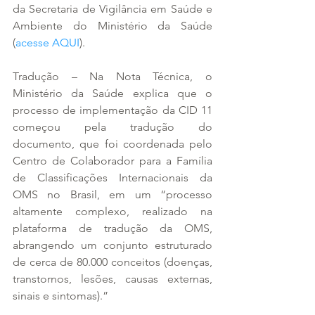
da Secretaria de Vigilância em Saúde e 
Ambiente do Ministério da Saúde 
(
acesse AQUI
).
Tradução – Na Nota Técnica, o 
Ministério da Saúde explica que o 
processo de implementação da CID 11 
começou pela tradução do 
documento, que foi coordenada pelo 
Centro de Colaborador para a Família 
de Classificações Internacionais da 
OMS no Brasil, em um “processo 
altamente complexo, realizado na 
plataforma de tradução da OMS, 
abrangendo um conjunto estruturado 
de cerca de 80.000 conceitos (doenças, 
transtornos, lesões, causas externas, 
sinais e sintomas).”