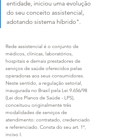
entidade, iniciou uma evolução 
do seu conceito assistencial, 
adotando sistema híbrido". 
Rede assistencial é o conjunto de 
médicos, clínicas, laboratórios, 
hospitais e demais prestadores de 
serviços de saúde oferecidos pelas 
operadoras aos seus consumidores.
Neste sentido, a regulação setorial, 
inaugurada no Brasil pela Lei 9.656/98 
(Lei dos Planos de Saúde - LPS), 
conceituou originalmente três 
modalidades de serviços de 
atendimento: contratado, credenciado 
e referenciado. Consta do seu art. 1º, 
inciso I.