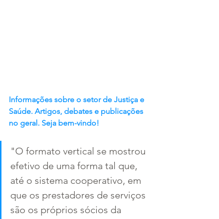
Informações sobre o setor de Justiça e 
Saúde. Artigos, debates e publicações 
no geral. Seja bem-vindo!
"O formato vertical se mostrou 
efetivo de uma forma tal que, 
até o sistema cooperativo, em 
que os prestadores de serviços 
são os próprios sócios da 