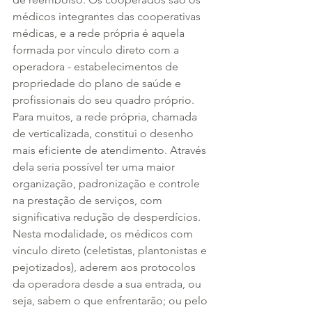
médicos integrantes das cooperativas 
médicas, e a rede própria é aquela 
formada por vínculo direto com a 
operadora - estabelecimentos de 
propriedade do plano de saúde e 
profissionais do seu quadro próprio.
Para muitos, a rede própria, chamada 
de verticalizada, constitui o desenho 
mais eficiente de atendimento. Através 
dela seria possível ter uma maior 
organização, padronização e controle 
na prestação de serviços, com 
significativa redução de desperdícios.
Nesta modalidade, os médicos com 
vínculo direto (celetistas, plantonistas e 
pejotizados), aderem aos protocolos 
da operadora desde a sua entrada, ou 
seja, sabem o que enfrentarão; ou pelo 