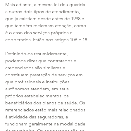
Mais adiante, a mesma lei deu guarida 
a outros dois tipos de atendimento, 
que já existiam desde antes de 1998 e 
que também reclamam atenção, como 
é o caso dos serviços próprios e 
cooperados. Estão nos artigos 10B e 18.
Definindo-os resumidamente, 
podemos dizer que contratados e 
credenciados são similares e 
constituem prestação de serviços em 
que profissionais e instituições 
autônomos atendem, em seus 
próprios estabelecimentos, os 
beneficiários dos planos de saúde. Os 
referenciados estão mais relacionados 
à atividade das seguradoras, e 
funcionam geralmente na modalidade 
de reembolso. Os cooperados são os 