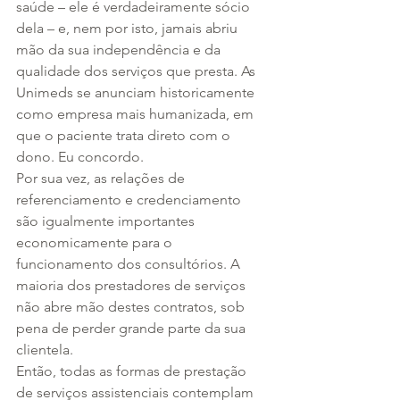
saúde – ele é verdadeiramente sócio 
dela – e, nem por isto, jamais abriu 
mão da sua independência e da 
qualidade dos serviços que presta. As 
Unimeds se anunciam historicamente 
como empresa mais humanizada, em 
que o paciente trata direto com o 
dono. Eu concordo.
Por sua vez, as relações de 
referenciamento e credenciamento 
são igualmente importantes 
economicamente para o 
funcionamento dos consultórios. A 
maioria dos prestadores de serviços 
não abre mão destes contratos, sob 
pena de perder grande parte da sua 
clientela.
Então, todas as formas de prestação 
de serviços assistenciais contemplam 