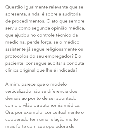
Questão igualmente relevante que se 
apresenta, ainda, é sobre a auditoria 
de procedimentos. O ato que sempre 
serviu como segunda opinião médica, 
que ajudou no controle técnico da 
medicina, perde força, se o médico 
assistente já segue religiosamente os 
protocolos do seu empregador? E o 
paciente, consegue auditar a conduta 
clínica original que lhe é indicada?
A mim, parece que o modelo 
verticalizado não se diferencia dos 
demais ao ponto de ser apontado 
como o vilão da autonomia médica. 
Ora, por exemplo, conceitualmente o 
cooperado tem uma relação muito 
mais forte com sua operadora de 