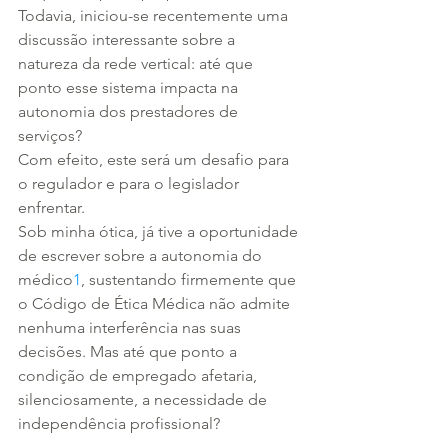
Todavia, iniciou-se recentemente uma 
discussão interessante sobre a 
natureza da rede vertical: até que 
ponto esse sistema impacta na 
autonomia dos prestadores de 
serviços?
Com efeito, este será um desafio para 
o regulador e para o legislador 
enfrentar.
Sob minha ótica, já tive a oportunidade 
de escrever sobre a autonomia do 
médico
1
, sustentando firmemente que 
o Código de Ética Médica não admite 
nenhuma interferência nas suas 
decisões. Mas até que ponto a 
condição de empregado afetaria, 
silenciosamente, a necessidade de 
independência profissional?