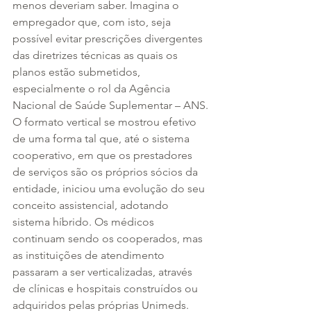
menos deveriam saber. Imagina o 
empregador que, com isto, seja 
possível evitar prescrições divergentes 
das diretrizes técnicas as quais os 
planos estão submetidos, 
especialmente o rol da Agência 
Nacional de Saúde Suplementar – ANS.
O formato vertical se mostrou efetivo 
de uma forma tal que, até o sistema 
cooperativo, em que os prestadores 
de serviços são os próprios sócios da 
entidade, iniciou uma evolução do seu 
conceito assistencial, adotando 
sistema híbrido. Os médicos 
continuam sendo os cooperados, mas 
as instituições de atendimento 
passaram a ser verticalizadas, através 
de clínicas e hospitais construídos ou 
adquiridos pelas próprias Unimeds.