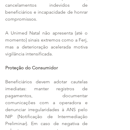
cancelamentos indevidos de 
beneficiários e incapacidade de honrar 
compromissos. 
A Unimed Natal não apresenta (até o 
momento) sinais extremos como a Ferj, 
mas a deterioração acelerada motiva 
vigilância intensificada.
Proteção do Consumidor
Beneficiários devem adotar cautelas 
imediatas: manter registros de 
pagamentos, documentar 
comunicações com a operadora e 
denunciar irregularidades à ANS pelo 
NIP (Notificação de Intermediação 
Preliminar). Em caso de negativa de 