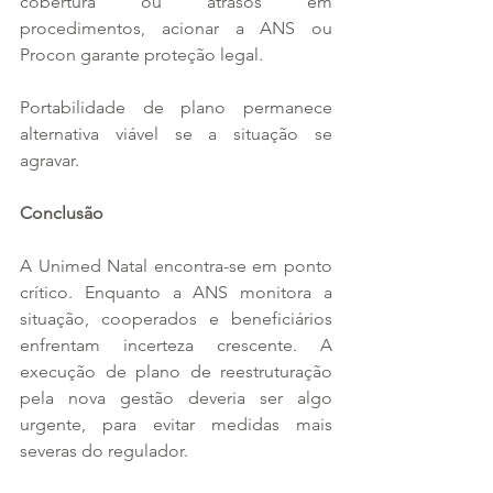
cobertura ou atrasos em 
procedimentos, acionar a ANS ou 
Procon garante proteção legal. 
Portabilidade de plano permanece 
alternativa viável se a situação se 
agravar. 
Conclusão
A Unimed Natal encontra-se em ponto 
crítico. Enquanto a ANS monitora a 
situação, cooperados e beneficiários 
enfrentam incerteza crescente. A 
execução de plano de reestruturação 
pela nova gestão deveria ser algo 
urgente, para evitar medidas mais 
severas do regulador.