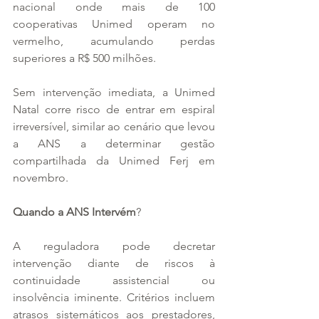
nacional onde mais de 100 
cooperativas Unimed operam no 
vermelho, acumulando perdas 
superiores a R$ 500 milhões. 
Sem intervenção imediata, a Unimed 
Natal corre risco de entrar em espiral 
irreversível, similar ao cenário que levou 
a ANS a determinar gestão 
compartilhada da Unimed Ferj em 
novembro.
Quando a ANS Intervém
?
A reguladora pode decretar 
intervenção diante de riscos à 
continuidade assistencial ou 
insolvência iminente. Critérios incluem 
atrasos sistemáticos aos prestadores, 