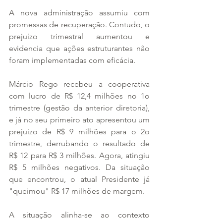
A nova administração assumiu com 
promessas de recuperação. Contudo, o 
prejuízo trimestral aumentou e 
evidencia que ações estruturantes não 
foram implementadas com eficácia. 
Márcio Rego recebeu a cooperativa 
com lucro de R$ 12,4 milhões no 1o 
trimestre (gestão da anterior diretoria), 
e já no seu primeiro ato apresentou um 
prejuízo de R$ 9 milhões para o 2o 
trimestre, derrubando o resultado de 
R$ 12 para R$ 3 milhões. Agora, atingiu 
R$ 5 milhões negativos. Da situação 
que encontrou, o atual Presidente já 
"queimou" R$ 17 milhões de margem.
A situação alinha-se ao contexto 