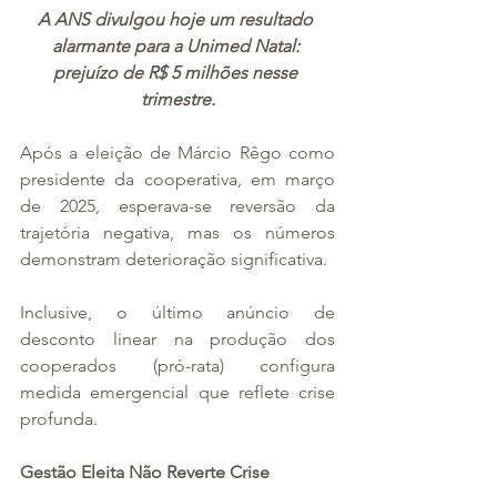
A ANS divulgou hoje um resultado 
alarmante para a Unimed Natal: 
prejuízo de R$ 5 milhões nesse 
trimestre.
Após a eleição de Márcio Rêgo como 
presidente da cooperativa, em março 
de 2025, esperava-se reversão da 
trajetória negativa, mas os números 
demonstram deterioração significativa. 
Inclusive, o último anúncio de 
desconto linear na produção dos 
cooperados (pró-rata) configura 
medida emergencial que reflete crise 
profunda.
Gestão Eleita Não Reverte Crise