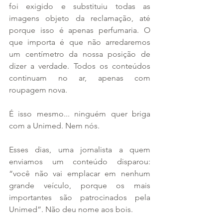
foi exigido e substituiu todas as 
imagens objeto da reclamação, até 
porque isso é apenas perfumaria. O 
que importa é que não arredaremos 
um centímetro da nossa posição de 
dizer a verdade. Todos os conteúdos 
continuam no ar, apenas com 
roupagem nova.
É isso mesmo... ninguém quer briga 
com a Unimed. Nem nós.
Esses dias, uma jornalista a quem 
enviamos um conteúdo disparou: 
“você não vai emplacar em nenhum 
grande veículo, porque os mais 
importantes são patrocinados pela 
Unimed”. Não deu nome aos bois.