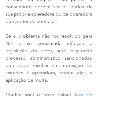
consumidor poderá ver os dados da 
sua própria operadora ou da operadora 
que pretende contratar. 
Se o problema não for resolvido pela 
NIP e se constatada infração à 
legislação do setor, será instaurado 
processo administrativo sancionador, 
que pode resultar na imposição de 
sanções à operadora, dentre elas, a 
aplicação de multa.   
Confira aqui o novo painel 
Taxa de 
Intermediação Resolvida (TIR)
.