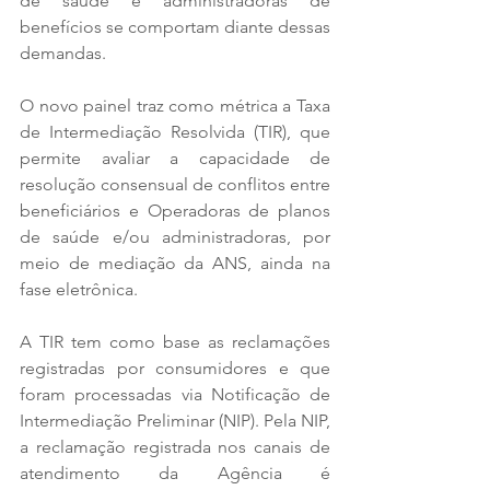
de saúde e administradoras de 
benefícios se comportam diante dessas 
demandas.   
O novo painel traz como métrica a Taxa 
de Intermediação Resolvida (TIR), que 
permite avaliar a capacidade de 
resolução consensual de conflitos entre 
beneficiários e Operadoras de planos 
de saúde e/ou administradoras, por 
meio de mediação da ANS, ainda na 
fase eletrônica.  
A TIR tem como base as reclamações 
registradas por consumidores e que 
foram processadas via Notificação de 
Intermediação Preliminar (NIP). Pela NIP, 
a reclamação registrada nos canais de 
atendimento da Agência é 