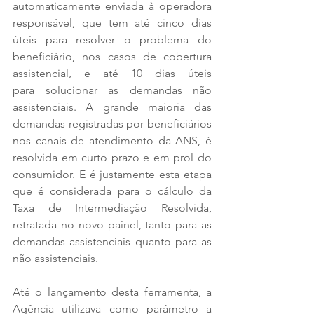
automaticamente enviada à operadora 
responsável, que tem até cinco dias 
úteis para resolver o problema do 
beneficiário, nos casos de cobertura 
assistencial, e até 10 dias úteis 
para solucionar as demandas não 
assistenciais. A grande maioria das 
demandas registradas por beneficiários 
nos canais de atendimento da ANS, é 
resolvida em curto prazo e em prol do 
consumidor. E é justamente esta etapa 
que é considerada para o cálculo da 
Taxa de Intermediação Resolvida, 
retratada no novo painel, tanto para as 
demandas assistenciais quanto para as 
não assistenciais.   
Até o lançamento desta ferramenta, a 
Agência utilizava como parâmetro a 