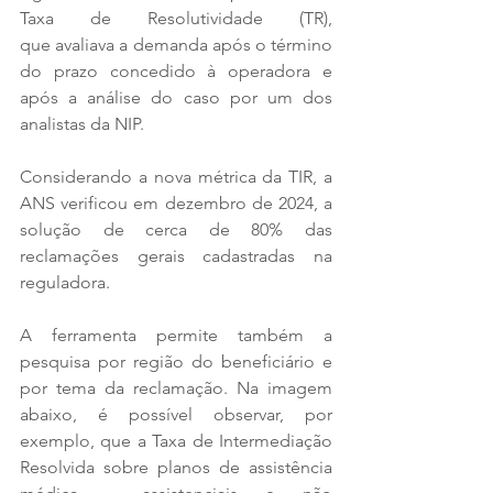
Taxa de Resolutividade (TR), 
que avaliava a demanda após o término 
do prazo concedido à operadora e 
após a análise do caso por um dos 
analistas da NIP.   
Considerando a nova métrica da TIR, a 
ANS verificou em dezembro de 2024, a 
solução de cerca de 80% das 
reclamações gerais cadastradas na 
reguladora.   
A ferramenta permite também a 
pesquisa por região do beneficiário e 
por tema da reclamação. Na imagem 
abaixo, é possível observar, por 
exemplo, que a Taxa de Intermediação 
Resolvida sobre planos de assistência 