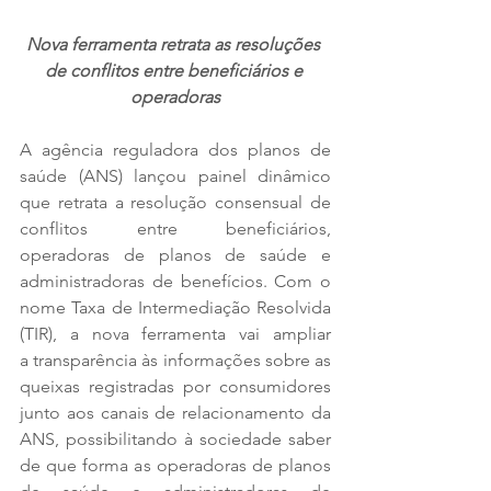
Nova ferramenta retrata as resoluções 
de conflitos entre beneficiários e 
operadoras
A agência reguladora dos planos de 
saúde (ANS) lançou painel dinâmico 
que retrata a resolução consensual de 
conflitos entre beneficiários, 
operadoras de planos de saúde e 
administradoras de benefícios. Com o 
nome Taxa de Intermediação Resolvida 
(TIR), a nova ferramenta vai ampliar 
a transparência às informações sobre as 
queixas registradas por consumidores 
junto aos canais de relacionamento da 
ANS, possibilitando à sociedade saber 
de que forma as operadoras de planos 