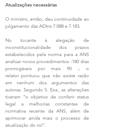
Atualizações necessárias
O ministro, então, deu continuidade ao 
julgamento das ADIns 7.088 e 7.183.
No tocante à alegação de 
inconstitucionalidade dos prazos 
estabelecidos pela norma para a ANS 
analisar novos procedimentos -180 dias 
prorrogáveis por mais 90 -, o 
relator pontuou que não existe razão 
em nenhum dos argumentos das 
autoras. Segundo S. Exa., as alterações 
tiveram "o objetivo de conferir status 
legal a melhorias constantes de 
normativa recente da ANS, além de 
aprimorar ainda mais o processo de 
atualização do rol".