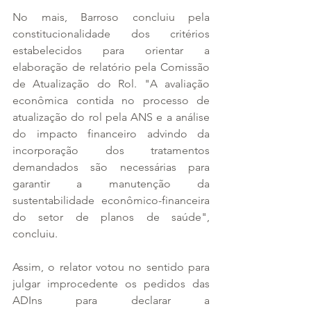
No mais, Barroso concluiu pela 
constitucionalidade dos critérios 
estabelecidos para orientar a 
elaboração de relatório pela Comissão 
de Atualização do Rol. "A avaliação 
econômica contida no processo de 
atualização do rol pela ANS e a análise 
do impacto financeiro advindo da 
incorporação dos tratamentos 
demandados são necessárias para 
garantir a manutenção da 
sustentabilidade econômico-financeira 
do setor de planos de saúde", 
concluiu.
Assim, o relator votou no sentido para 
julgar improcedente os pedidos das 
ADIns para declarar a 