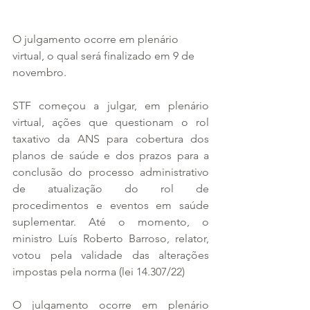
O julgamento ocorre em plenário 
virtual, o qual será finalizado em 9 de 
novembro.
STF começou a julgar, em plenário 
virtual, ações que questionam o rol 
taxativo da ANS para cobertura dos 
planos de saúde e dos prazos para a 
conclusão do processo administrativo 
de atualização do rol de 
procedimentos e eventos em saúde 
suplementar. Até o momento, o 
ministro Luís Roberto Barroso, relator, 
votou pela validade das alterações 
impostas pela norma (lei 14.307/22)
O julgamento ocorre em plenário 