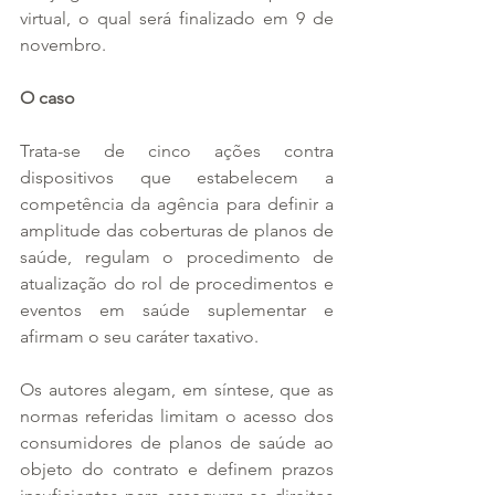
virtual, o qual será finalizado em 9 de 
novembro.
O caso
Trata-se de cinco ações contra 
dispositivos que estabelecem a 
competência da agência para definir a 
amplitude das coberturas de planos de 
saúde, regulam o procedimento de 
atualização do rol de procedimentos e 
eventos em saúde suplementar e 
afirmam o seu caráter taxativo.
Os autores alegam, em síntese, que as 
normas referidas limitam o acesso dos 
consumidores de planos de saúde ao 
objeto do contrato e definem prazos 