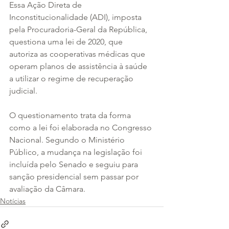
Essa Ação Direta de 
Inconstitucionalidade (ADI), imposta 
pela Procuradoria-Geral da República, 
questiona uma lei de 2020, que 
autoriza as cooperativas médicas que 
operam planos de assistência à saúde 
a utilizar o regime de recuperação 
judicial.
O questionamento trata da forma 
como a lei foi elaborada no Congresso 
Nacional. Segundo o Ministério 
Público, a mudança na legislação foi 
incluída pelo Senado e seguiu para 
sanção presidencial sem passar por 
avaliação da Câmara.
Notícias