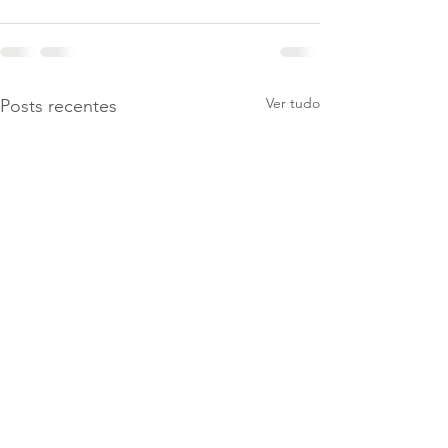
Ver tudo
Posts recentes