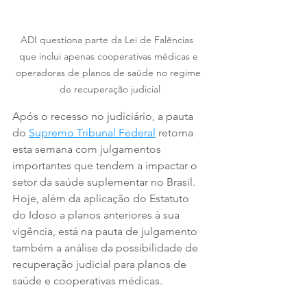
ADI questiona parte da Lei de Falências  
que inclui apenas cooperativas médicas e 
operadoras de planos de saúde no regime 
de recuperação judicial
Após o recesso no judiciário, a pauta 
do 
Supremo Tribunal Federal
 retoma 
esta semana com julgamentos 
importantes que tendem a impactar o 
setor da saúde suplementar no Brasil. 
Hoje, além da aplicação do Estatuto 
do Idoso a planos anteriores à sua 
vigência, está na pauta de julgamento 
também a análise da possibilidade de 
recuperação judicial para planos de 
saúde e cooperativas médicas. 