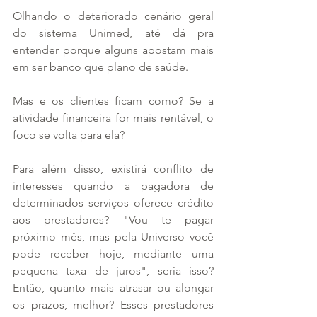
Olhando o deteriorado cenário geral 
do sistema Unimed, até dá pra 
entender porque alguns apostam mais 
em ser banco que plano de saúde.
Mas e os clientes ficam como? Se a 
atividade financeira for mais rentável, o 
foco se volta para ela?
Para além disso, existirá conflito de 
interesses quando a pagadora de 
determinados serviços oferece crédito 
aos prestadores? "Vou te pagar 
próximo mês, mas pela Universo você 
pode receber hoje, mediante uma 
pequena taxa de juros", seria isso? 
Então, quanto mais atrasar ou alongar 
os prazos, melhor? Esses prestadores 