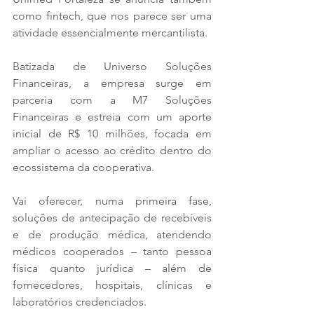
como fintech, que nos parece ser uma 
atividade essencialmente mercantilista.
Batizada de Universo Soluções 
Financeiras, a empresa surge em 
parceria com a M7 Soluções 
Financeiras e estreia com um aporte 
inicial de R$ 10 milhões, focada em 
ampliar o acesso ao crédito dentro do 
ecossistema da cooperativa.
Vai oferecer, numa primeira fase, 
soluções de antecipação de recebíveis 
e de produção médica, atendendo 
médicos cooperados – tanto pessoa 
física quanto jurídica – além de 
fornecedores, hospitais, clínicas e 
laboratórios credenciados.