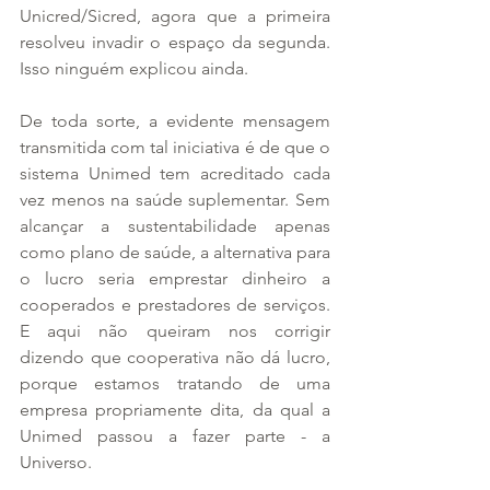
Unicred/Sicred, agora que a primeira 
resolveu invadir o espaço da segunda. 
Isso ninguém explicou ainda.
De toda sorte, a evidente mensagem 
transmitida com tal iniciativa é de que o 
sistema Unimed tem acreditado cada 
vez menos na saúde suplementar. Sem 
alcançar a sustentabilidade apenas 
como plano de saúde, a alternativa para 
o lucro seria emprestar dinheiro a 
cooperados e prestadores de serviços. 
E aqui não queiram nos corrigir 
dizendo que cooperativa não dá lucro, 
porque estamos tratando de uma 
empresa propriamente dita, da qual a 
Unimed passou a fazer parte - a 
Universo.