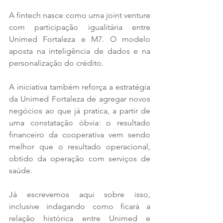
A fintech nasce como uma joint venture 
com participação igualitária entre 
Unimed Fortaleza e M7. O modelo 
aposta na inteligência de dados e na 
personalização do crédito.
A iniciativa também reforça a estratégia 
da Unimed Fortaleza de agregar novos 
negócios ao que já pratica, a partir de 
uma constatação óbvia: o resultado 
financeiro da cooperativa vem sendo 
melhor que o resultado operacional, 
obtido da operação com serviços de 
saúde.
Já escrevemos aqui sobre isso, 
inclusive indagando como ficará a 
relação histórica entre Unimed e 