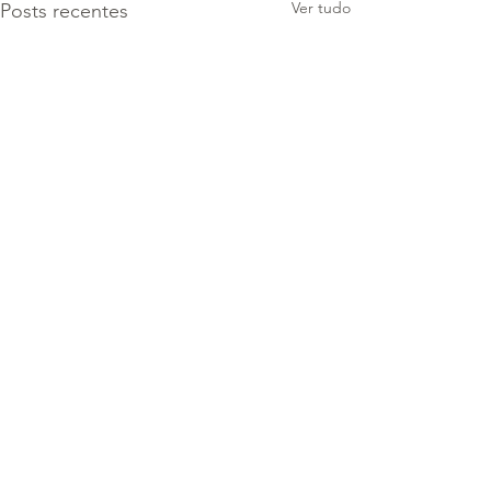
Ver tudo
Posts recentes
Comentários