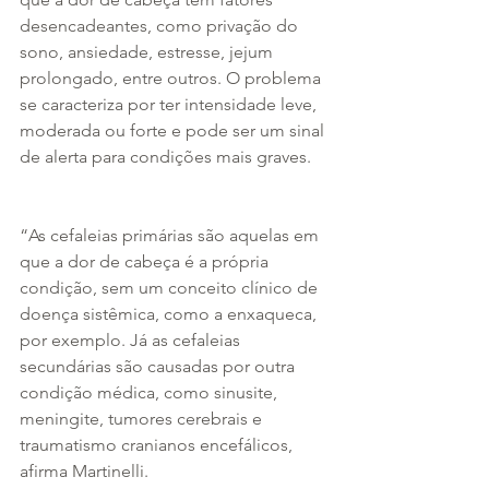
desencadeantes, como privação do 
sono, ansiedade, estresse, jejum 
prolongado, entre outros. O problema 
se caracteriza por ter intensidade leve, 
moderada ou forte e pode ser um sinal 
de alerta para condições mais graves.
“As cefaleias primárias são aquelas em 
que a dor de cabeça é a própria 
condição, sem um conceito clínico de 
doença sistêmica, como a enxaqueca, 
por exemplo. Já as cefaleias 
secundárias são causadas por outra 
condição médica, como sinusite, 
meningite, tumores cerebrais e 
traumatismo cranianos encefálicos, 
afirma Martinelli.