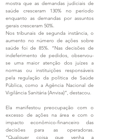
mostra que as demandas judiciais de 
saúde cresceram 130% no período 
enquanto as demandas por assuntos 
gerais cresceram 50%.
Nos tribunais de segunda instância, o 
aumento no número de ações sobre 
saúde foi de 85%. “Nas decisões de 
indeferimento de pedidos, observou-
se uma maior atenção dos juízes a 
normas ou instituições responsáveis 
pela regulação da política de Saúde 
Pública, como a Agência Nacional de 
Vigilância Sanitária (Anvisa)”, destacou.
Ela manifestou preocupação com o 
excesso de ações na área e com o 
impacto econômico-financeiro das 
decisões para as operadoras. 
“Qualquer coisa que venha a 