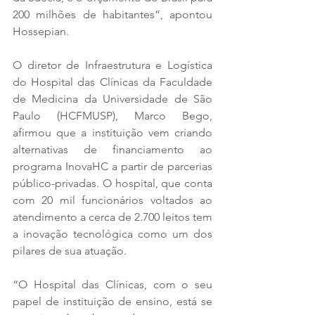
200 milhões de habitantes”, apontou 
Hossepian.
O diretor de Infraestrutura e Logística 
do Hospital das Clínicas da Faculdade 
de Medicina da Universidade de São 
Paulo (HCFMUSP), Marco Bego, 
afirmou que a instituição vem criando 
alternativas de financiamento ao 
programa InovaHC a partir de parcerias 
público-privadas. O hospital, que conta 
com 20 mil funcionários voltados ao 
atendimento a cerca de 2.700 leitos tem 
a inovação tecnológica como um dos 
pilares de sua atuação.
“O Hospital das Clínicas, com o seu 
papel de instituição de ensino, está se 