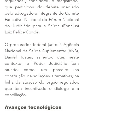
regulador”, considerou o magistrado, 
que participou do debate mediado 
pelo advogado e integrante do Comitê 
Executivo Nacional do Fórum Nacional 
do Judiciário para a Saúde (Fonajus) 
Luiz Felipe Conde.
O procurador federal junto à Agência 
Nacional de Saúde Suplementar (ANS), 
Daniel Tostes, salientou que, neste 
contexto, o Poder Judiciário tem 
atuado como um parceiro na 
construção de soluções alternativas, na 
linha da atuação do órgão regulador, 
que tem incentivado o diálogo e a 
conciliação.
Avanços tecnológicos