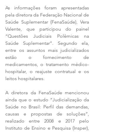
As informações foram apresentadas 
pela diretora da Federação Nacional de 
Saúde Suplementar (FenaSaúde), Vera 
Valente, que participou do painel 
“Questões Judiciais Polêmicas na 
Saúde Suplementar”. Segundo ela, 
entre os assuntos mais judicializados 
estão o fornecimento de 
medicamentos, o tratamento médico-
hospitalar, o reajuste contratual e os 
leitos hospitalares.
A diretora da FenaSaúde mencionou 
ainda que o estudo “Judicialização da 
Saúde no Brasil: Perfil das demandas, 
causas e propostas de soluções”, 
realizado entre 2008 e 2017 pelo 
Instituto de Ensino e Pesquisa (Insper), 