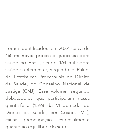
Foram identificados, em 2022, cerca de 
460 mil novos processos judiciais sobre 
saúde no Brasil, sendo 164 mil sobre 
saúde suplementar, segundo o Painel 
de Estatísticas Processuais de Direito 
da Saúde, do Conselho Nacional de 
Justiça (CNJ). Esse volume, segundo 
debatedores que participaram nessa 
quinta-feira (15/6) da VI Jornada do 
Direito da Saúde, em Cuiabá (MT), 
causa preocupação especialmente 
quanto ao equilíbrio do setor.