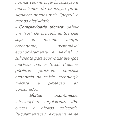
normas sem reforçar fiscalização e 
mecanismos de execução pode 
significar apenas mais “papel” e 
menos efetividade.
- Complexidade técnica
: definir 
um “rol” de procedimentos que 
seja ao mesmo tempo 
abrangente, sustentável 
economicamente e flexível o 
suficiente para acomodar avanços 
médicos não é trivial. Políticas 
públicas precisam conciliar 
economia da saúde, tecnologia 
médica e proteção ao 
consumidor.
- Efeitos econômicos
: 
intervenções regulatórias têm 
custos e efeitos colaterais. 
Regulamentação excessivamente 