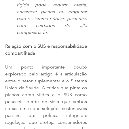
rígida pode reduzir oferta, 
encarecer planos ou empurrar 
para o sistema público pacientes 
com cuidados de alta 
complexidade.
Relação com o SUS e responsabilidade 
compartilhada
Um ponto importante pouco 
explorado pelo artigo é a articulação 
entre o setor suplementar e o Sistema 
Único de Saúde. A crítica que pinta os 
planos como vilões e o SUS como 
panaceia perde de vista que ambos 
coexistem e que soluções sustentáveis 
passam por política integrada: 
regulação que proteja consumidores 