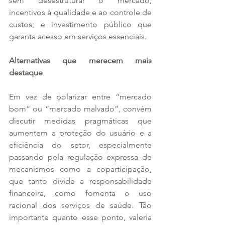
sem desestruturar o mercado; 
incentivos à qualidade e ao controle de 
custos; e investimento público que 
garanta acesso em serviços essenciais.
Alternativas que merecem mais 
destaque
Em vez de polarizar entre “mercado 
bom” ou “mercado malvado”, convém 
discutir medidas pragmáticas que 
aumentem a proteção do usuário e a 
eficiência do setor, especialmente 
passando pela regulação expressa de 
mecanismos como a coparticipação, 
que tanto divide a responsabilidade 
financeira, como fomenta o uso 
racional dos serviços de saúde. Tão 
importante quanto esse ponto, valeria 