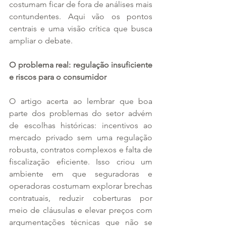
costumam ficar de fora de análises mais 
contundentes. Aqui vão os pontos 
centrais e uma visão crítica que busca 
ampliar o debate.
O problema real: regulação insuficiente 
e riscos para o consumidor
O artigo acerta ao lembrar que boa 
parte dos problemas do setor advém 
de escolhas históricas: incentivos ao 
mercado privado sem uma regulação 
robusta, contratos complexos e falta de 
fiscalização eficiente. Isso criou um 
ambiente em que seguradoras e 
operadoras costumam explorar brechas 
contratuais, reduzir coberturas por 
meio de cláusulas e elevar preços com 
argumentações técnicas que não se 