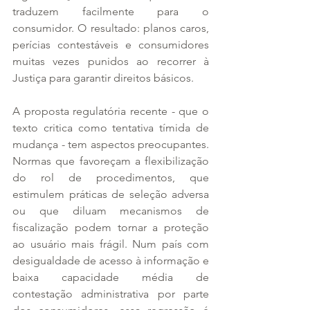
traduzem facilmente para o 
consumidor. O resultado: planos caros, 
perícias contestáveis e consumidores 
muitas vezes punidos ao recorrer à 
Justiça para garantir direitos básicos.
A proposta regulatória recente - que o 
texto critica como tentativa tímida de 
mudança - tem aspectos preocupantes. 
Normas que favoreçam a flexibilização 
do rol de procedimentos, que 
estimulem práticas de seleção adversa 
ou que diluam mecanismos de 
fiscalização podem tornar a proteção 
ao usuário mais frágil. Num país com 
desigualdade de acesso à informação e 
baixa capacidade média de 
contestação administrativa por parte 