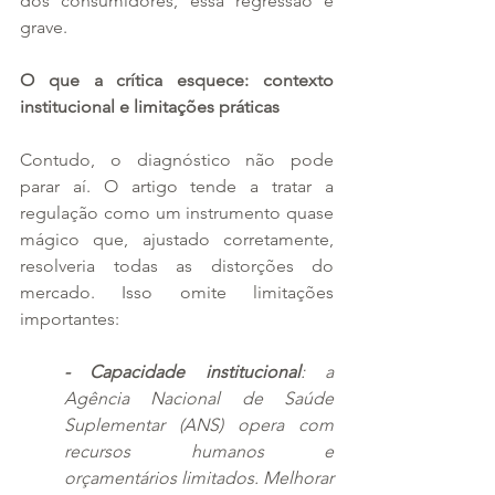
dos consumidores, essa regressão é 
grave.
O que a crítica esquece: contexto 
institucional e limitações práticas
Contudo, o diagnóstico não pode 
parar aí. O artigo tende a tratar a 
regulação como um instrumento quase 
mágico que, ajustado corretamente, 
resolveria todas as distorções do 
mercado. Isso omite limitações 
importantes:
- Capacidade institucional
: a 
Agência Nacional de Saúde 
Suplementar (ANS) opera com 
recursos humanos e 
orçamentários limitados. Melhorar 