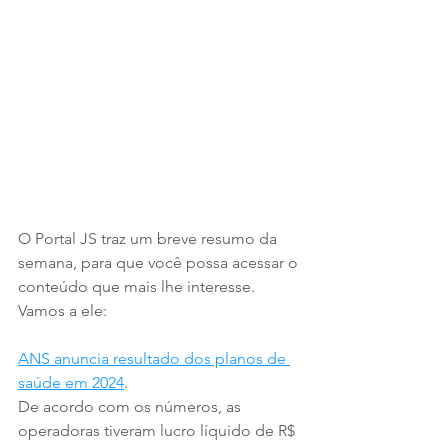
O Portal JS traz um breve resumo da 
semana, para que você possa acessar o 
conteúdo que mais lhe interesse. 
Vamos a ele:
ANS anuncia resultado dos planos de 
saúde em 2024
.
De acordo com os números, as 
operadoras tiveram lucro líquido de R$ 