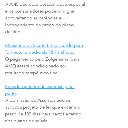
A ANS decretou portabilidade especial 
e os consumidores podem migrar 
aproveitando as carências e 
independente do preço do plano 
destino.
Ministério da Saúde firma acordo para 
fornecer remédio de R$ 7 milhões
.
O pagamento pelo Zolgensma (para 
AME) estará condicionado ao 
resultado terapêutico final.
Senado quer fim da carência para 
parto
.
A Comissão de Assuntos Sociais 
aprovou projeto de lei que encerra o 
prazo de 180 dias para partos a termo 
nos planos de saúde.