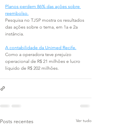
Planos perdem 86% das ações sobre 
reembolso.
Pesquisa no TJSP mostra os resultados 
das ações sobre o tema, em 1a e 2a 
instância.
A contabilidade da Unimed Recife.
Como a operadora teve prejuízo 
operacional de R$ 21 milhões e lucro 
líquido de R$ 202 milhões.
Ver tudo
Posts recentes