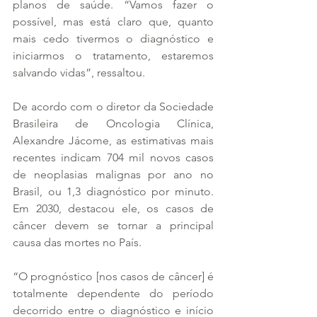
planos de saúde. “Vamos fazer o 
possível, mas está claro que, quanto 
mais cedo tivermos o diagnóstico e 
iniciarmos o tratamento, estaremos 
salvando vidas”, ressaltou.
De acordo com o diretor da Sociedade 
Brasileira de Oncologia Clínica, 
Alexandre Jácome, as estimativas mais 
recentes indicam 704 mil novos casos 
de neoplasias malignas por ano no 
Brasil, ou 1,3 diagnóstico por minuto. 
Em 2030, destacou ele, os casos de 
câncer devem se tornar a principal 
causa das mortes no País.
“O prognóstico [nos casos de câncer] é 
totalmente dependente do período 
decorrido entre o diagnóstico e início 