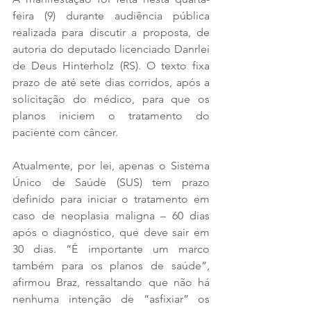
feira (9) durante audiência pública 
realizada para discutir a proposta, de 
autoria do deputado licenciado Danrlei 
de Deus Hinterholz (RS). O texto fixa 
prazo de até sete dias corridos, após a 
solicitação do médico, para que os 
planos iniciem o tratamento do 
paciente com câncer.
Atualmente, por lei, apenas o Sistema 
Único de Saúde (SUS) tem prazo 
definido para iniciar o tratamento em 
caso de neoplasia maligna – 60 dias 
após o diagnóstico, que deve sair em 
30 dias. “É importante um marco 
também para os planos de saúde”, 
afirmou Braz, ressaltando que não há 
nenhuma intenção de “asfixiar” os 