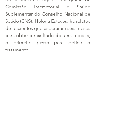
Comissão Intersetorial e Saúde 
Suplementar do Conselho Nacional de 
Saúde (CNS), Helena Esteves, há relatos 
de pacientes que esperaram seis meses 
para obter o resultado de uma biópsia, 
o primeiro passo para definir o 
tratamento.