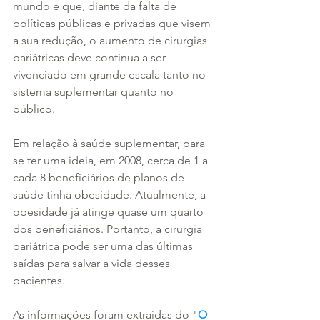
mundo e que, diante da falta de 
políticas públicas e privadas que visem 
a sua redução, o aumento de cirurgias 
bariátricas deve continua a ser 
vivenciado em grande escala tanto no 
sistema suplementar quanto no 
público.
Em relação à saúde suplementar, para 
se ter uma ideia, em 2008, cerca de 1 a 
cada 8 beneficiários de planos de 
saúde tinha obesidade. Atualmente, a 
obesidade já atinge quase um quarto 
dos beneficiários. Portanto, a cirurgia 
bariátrica pode ser uma das últimas 
saídas para salvar a vida desses 
pacientes.
As informações foram extraídas do "
O 