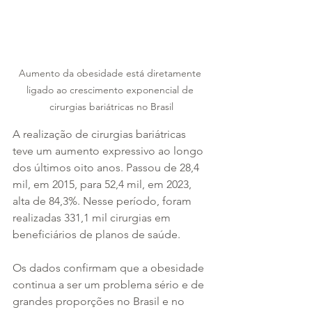
Aumento da obesidade está diretamente 
ligado ao crescimento exponencial de 
cirurgias bariátricas no Brasil
A realização de cirurgias bariátricas 
teve um aumento expressivo ao longo 
dos últimos oito anos. Passou de 28,4 
mil, em 2015, para 52,4 mil, em 2023, 
alta de 84,3%. Nesse período, foram 
realizadas 331,1 mil cirurgias em 
beneficiários de planos de saúde. 
Os dados confirmam que a obesidade 
continua a ser um problema sério e de 
grandes proporções no Brasil e no 