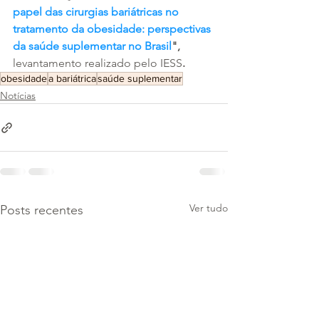
papel das cirurgias bariátricas no 
tratamento da obesidade: perspectivas 
da saúde suplementar no Brasil
", 
levantamento realizado pelo IESS
.
obesidade
a bariátrica
saúde suplementar
Notícias
Ver tudo
Posts recentes