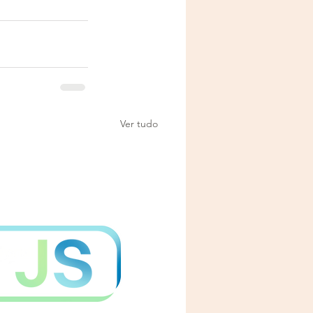
Ver tudo