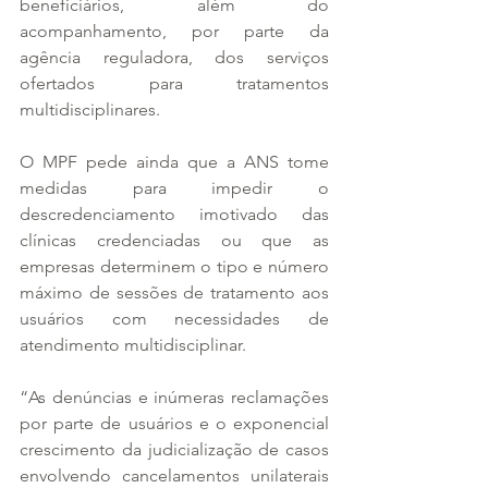
beneficiários, além do 
acompanhamento, por parte da 
agência reguladora, dos serviços 
ofertados para tratamentos 
multidisciplinares.
O MPF pede ainda que a ANS tome 
medidas para impedir o 
descredenciamento imotivado das 
clínicas credenciadas ou que as 
empresas determinem o tipo e número 
máximo de sessões de tratamento aos 
usuários com necessidades de 
atendimento multidisciplinar.
“As denúncias e inúmeras reclamações 
por parte de usuários e o exponencial 
crescimento da judicialização de casos 
envolvendo cancelamentos unilaterais 