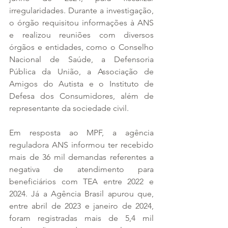
irregularidades. Durante a investigação, 
o órgão requisitou informações à ANS 
e realizou reuniões com diversos 
órgãos e entidades, como o Conselho 
Nacional de Saúde, a Defensoria 
Pública da União, a Associação de 
Amigos do Autista e o Instituto de 
Defesa dos Consumidores, além de 
representante da sociedade civil.
Em resposta ao MPF, a agência 
reguladora ANS informou ter recebido 
mais de 36 mil demandas referentes a 
negativa de atendimento para 
beneficiários com TEA entre 2022 e 
2024. Já a Agência Brasil apurou que, 
entre abril de 2023 e janeiro de 2024, 
foram registradas mais de 5,4 mil 