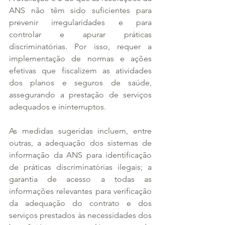
ANS não têm sido suficientes para 
prevenir irregularidades e para 
controlar e apurar práticas 
discriminatórias. Por isso, requer a 
implementação de normas e ações 
efetivas que fiscalizem as atividades 
dos planos e seguros de saúde, 
assegurando a prestação de serviços 
adequados e ininterruptos.
As medidas sugeridas incluem, entre 
outras, a adequação dos sistemas de 
informação da ANS para identificação 
de práticas discriminatórias ilegais; a 
garantia de acesso a todas as 
informações relevantes para verificação 
da adequação do contrato e dos 
serviços prestados às necessidades dos 