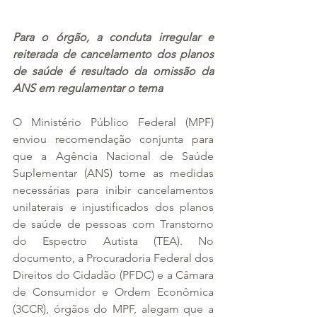
Para o órgão, a conduta irregular e 
reiterada de cancelamento dos planos 
de saúde é resultado da omissão da 
ANS em regulamentar o tema
O Ministério Público Federal (MPF) 
enviou recomendação conjunta para 
que a Agência Nacional de Saúde 
Suplementar (ANS) tome as medidas 
necessárias para inibir cancelamentos 
unilaterais e injustificados dos planos 
de saúde de pessoas com Transtorno 
do Espectro Autista (TEA). No 
documento, a Procuradoria Federal dos 
Direitos do Cidadão (PFDC) e a Câmara 
de Consumidor e Ordem Econômica 
(3CCR), órgãos do MPF, alegam que a 