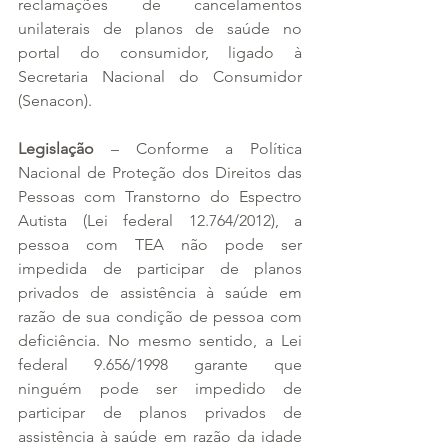
reclamações de cancelamentos 
unilaterais de planos de saúde no 
portal do consumidor, ligado à 
Secretaria Nacional do Consumidor 
(Senacon).
Legislação
 – Conforme a Política 
Nacional de Proteção dos Direitos das 
Pessoas com Transtorno do Espectro 
Autista (Lei federal 12.764/2012), a 
pessoa com TEA não pode ser 
impedida de participar de planos 
privados de assistência à saúde em 
razão de sua condição de pessoa com 
deficiência. No mesmo sentido, a Lei 
federal 9.656/1998 garante que 
ninguém pode ser impedido de 
participar de planos privados de 
assistência à saúde em razão da idade 