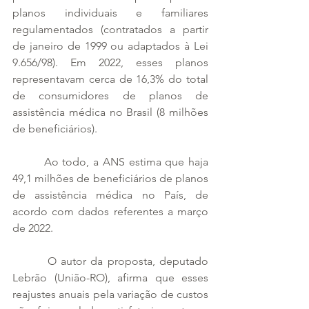
planos individuais e familiares 
regulamentados (contratados a partir 
de janeiro de 1999 ou adaptados à Lei 
9.656/98). Em 2022, esses planos 
representavam cerca de 16,3% do total 
de consumidores de planos de 
assistência médica no Brasil (8 milhões 
de beneficiários).
        Ao todo, a ANS estima que haja 
49,1 milhões de beneficiários de planos 
de assistência médica no País, de 
acordo com dados referentes a março 
de 2022.
        O autor da proposta, deputado 
Lebrão (União-RO), afirma que esses 
reajustes anuais pela variação de custos 