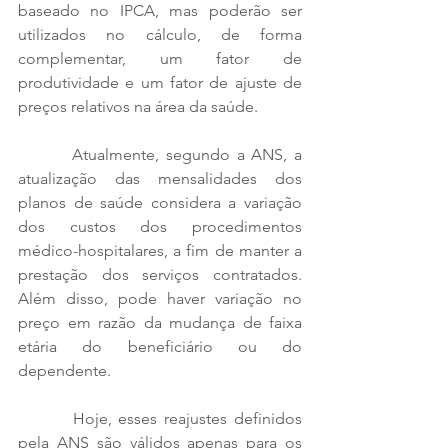
baseado no IPCA, mas poderão ser 
utilizados no cálculo, de forma 
complementar, um fator de 
produtividade e um fator de ajuste de 
preços relativos na área da saúde.
        Atualmente, segundo a ANS, a 
atualização das mensalidades dos 
planos de saúde considera a variação 
dos custos dos procedimentos 
médico-hospitalares, a fim de manter a 
prestação dos serviços contratados. 
Além disso, pode haver variação no 
preço em razão da mudança de faixa 
etária do beneficiário ou do 
dependente.
        Hoje, esses reajustes definidos 
pela ANS são válidos apenas para os 