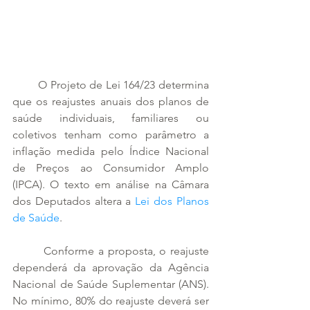
        O Projeto de Lei 164/23 determina 
que os reajustes anuais dos planos de 
saúde individuais, familiares ou 
coletivos tenham como parâmetro a 
inflação medida pelo Índice Nacional 
de Preços ao Consumidor Amplo 
(IPCA). O texto em análise na Câmara 
dos Deputados altera a 
Lei dos Planos 
de Saúde
.
        Conforme a proposta, o reajuste 
dependerá da aprovação da Agência 
Nacional de Saúde Suplementar (ANS). 
No mínimo, 80% do reajuste deverá ser 